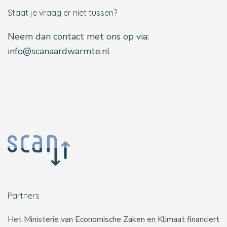
Staat je vraag er niet tussen?
Neem dan contact met ons op via:
info@scanaardwarmte.nl
Partners
Het Ministerie van Economische Zaken en Klimaat financiert