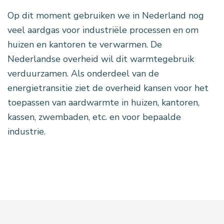
Op dit moment gebruiken we in Nederland nog
veel aardgas voor industriële processen en om
huizen en kantoren te verwarmen. De
Nederlandse overheid wil dit warmtegebruik
verduurzamen. Als onderdeel van de
energietransitie ziet de overheid kansen voor het
toepassen van aardwarmte in huizen, kantoren,
kassen, zwembaden, etc. en voor bepaalde
industrie.