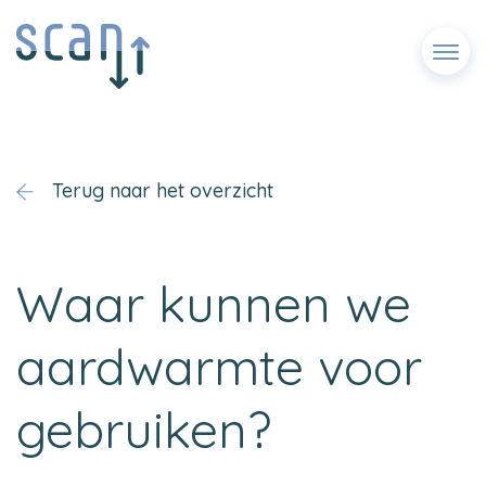
Menu
Terug naar het overzicht
Waar kunnen we
aardwarmte voor
gebruiken?