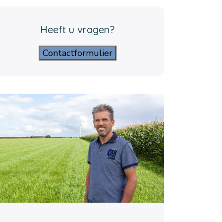
Heeft u vragen?
Contactformulier