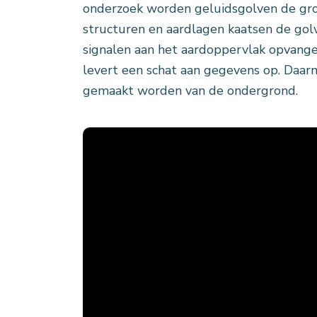
onderzoek worden geluidsgolven de gro
structuren en aardlagen kaatsen de gol
signalen aan het aardoppervlak opvangen
levert een schat aan gegevens op. Daarm
gemaakt worden van de ondergrond.