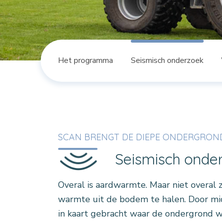
Het programma
Seismisch onderzoek
SCAN BRENGT DE DIEPE ONDERGROND
Seismisch onde
Overal is aardwarmte. Maar niet overal 
warmte uit de bodem te halen. Door mi
in kaart gebracht waar de ondergrond wel