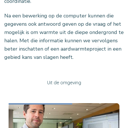
coördinatie.
Na een bewerking op de computer kunnen die
gegevens ook antwoord geven op de vraag of het
mogelijk is om warmte uit de diepe ondergrond te
halen. Met die informatie kunnen we vervolgens
beter inschatten of een aardwarmteproject in een
gebied kans van slagen heeft.
Uit de omgeving