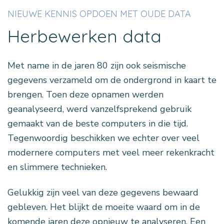
NIEUWE KENNIS OPDOEN MET OUDE DATA
Herbewerken data
Met name in de jaren 80 zijn ook seismische
gegevens verzameld om de ondergrond in kaart te
brengen. Toen deze opnamen werden
geanalyseerd, werd vanzelfsprekend gebruik
gemaakt van de beste computers in die tijd.
Tegenwoordig beschikken we echter over veel
modernere computers met veel meer rekenkracht
en slimmere technieken.
Gelukkig zijn veel van deze gegevens bewaard
gebleven. Het blijkt de moeite waard om in de
komende jaren deze opnieuw te analyseren. Een