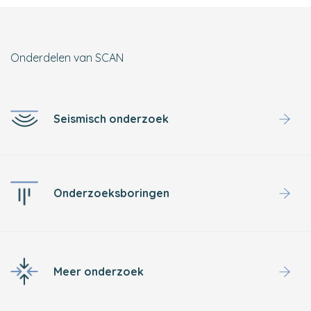
Onderdelen van SCAN
Seismisch onderzoek
Onderzoeksboringen
Meer onderzoek