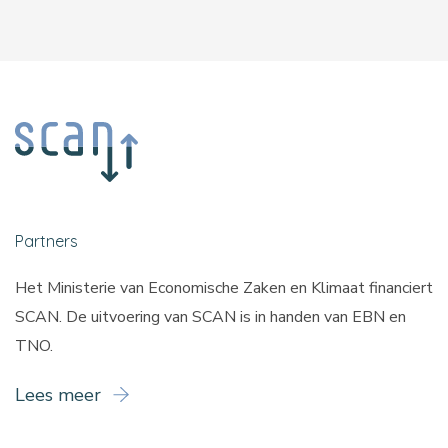
Partners
Het Ministerie van Economische Zaken en Klimaat financiert
SCAN. De uitvoering van SCAN is in handen van
EBN
en
TNO
.
Lees meer