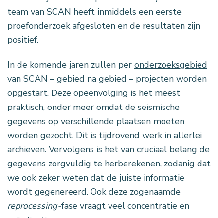
team van SCAN heeft inmiddels een eerste
proefonderzoek afgesloten en de resultaten zijn
positief.
In de komende jaren zullen per
onderzoeksgebied
van SCAN – gebied na gebied – projecten worden
opgestart. Deze opeenvolging is het meest
praktisch, onder meer omdat de seismische
gegevens op verschillende plaatsen moeten
worden gezocht. Dit is tijdrovend werk in allerlei
archieven. Vervolgens is het van cruciaal belang de
gegevens zorgvuldig te herberekenen, zodanig dat
we ook zeker weten dat de juiste informatie
wordt gegenereerd. Ook deze zogenaamde
reprocessing-
fase vraagt veel concentratie en