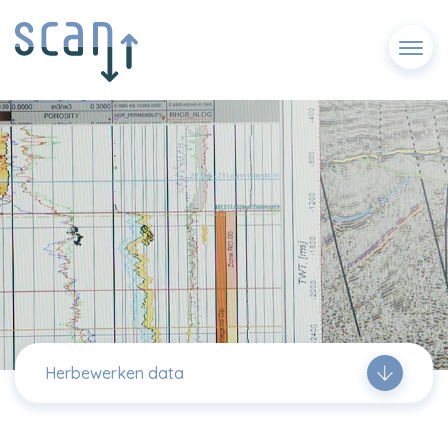
Menu
Herbewerken data