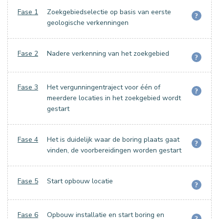
Fase 1
Zoekgebiedselectie op basis van eerste
?
geologische verkenningen
Fase 2
Nadere verkenning van het zoekgebied
?
Fase 3
Het vergunningentraject voor één of
?
meerdere locaties in het zoekgebied wordt
gestart
Fase 4
Het is duidelijk waar de boring plaats gaat
?
vinden, de voorbereidingen worden gestart
Fase 5
Start opbouw locatie
?
Fase 6
Opbouw installatie en start boring en
?