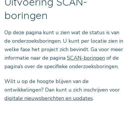
Uitvoering SCAN-
boringen
Op deze pagina kunt u zien wat de status is van
de onderzoeksboringen. U kunt per locatie zien in
welke fase het project zich bevindt. Ga voor meer
informatie naar de pagina
SCAN-boringen
of de
pagina’s over de specifieke onderzoeksboringen.
Wilt u op de hoogte blijven van de
ontwikkelingen? Dan kunt u zich inschrijven voor
digitale nieuwsberichten en updates
.