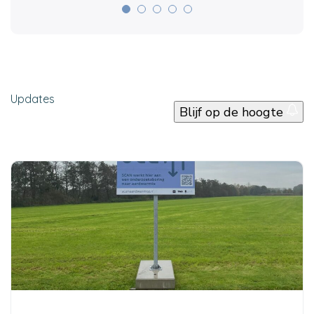
Updates
Blijf op de hoogte