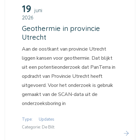
19
juni
2026
Geothermie in provincie
Utrecht
Aan de oostkant van provincie Utrecht
liggen kansen voor geothermie. Dat blijkt
uit een potentieonderzoek dat PanTerra in
opdracht van Provincie Utrecht heeft
uitgevoerd. Voor het onderzoek is gebruik
gemaakt van de SCAN-data uit de
onderzoeksboring in
Type:
Updates
Categorie:
De Bilt