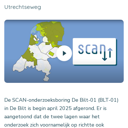
Utrechtseweg
De SCAN-onderzoeksboring De Bilt-01 (BLT-01)
in De Bilt is begin april 2025 afgerond. Er is
aangetoond dat de twee lagen waar het
onderzoek zich voornamelijk op richtte ook