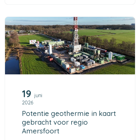
19
juni
2026
Potentie geothermie in kaart
gebracht voor regio
Amersfoort