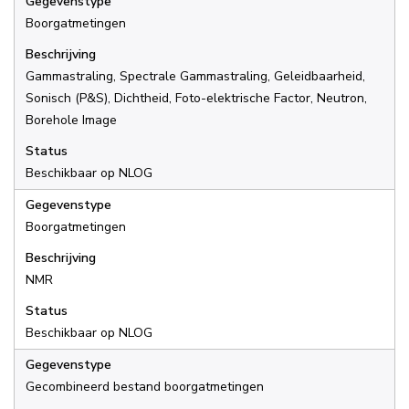
Gegevenstype
Boorgatmetingen
Beschrijving
Gammastraling, Spectrale Gammastraling, Geleidbaarheid,
Sonisch (P&S), Dichtheid, Foto-elektrische Factor, Neutron,
Borehole Image
Status
Beschikbaar op NLOG
Gegevenstype
Boorgatmetingen
Beschrijving
NMR
Status
Beschikbaar op NLOG
Gegevenstype
Gecombineerd bestand boorgatmetingen