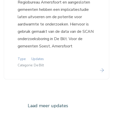
Regiobureau Amersfoort en aangesloten
gemeenten hebben een implicatiestudie
laten uitvoeren om de potentie voor
aardwarmte te onderzoeken. Hiervoor is
gebruik gemaakt van de data van de SCAN
onderzoeksboring in De Bilt. Voor de
gemeenten Soest, Amersfoort
Type:
Updates
Categorie:
De Bilt
Laad meer updates