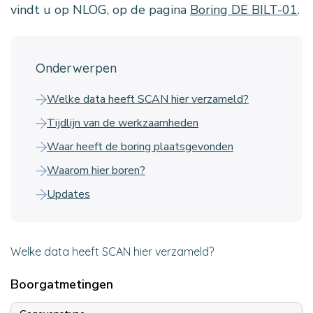
vindt u op NLOG, op de pagina
Boring DE BILT-01
.
Onderwerpen
Welke data heeft SCAN hier verzameld?
Tijdlijn van de werkzaamheden
Waar heeft de boring plaatsgevonden
Waarom hier boren?
Updates
Welke data heeft SCAN hier verzameld?
Boorgatmetingen