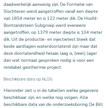
daadwerkelijk aanwezig zijn. De Formatie van
Slochteren werd aangetroffen vanaf een diepte
van 1854 meter en is 122 meter dik. De Hoofd-
Bontzandsteen Subgroep werd eveneens
aangetroffen, op 1379 meter diepte is 104 meter
dik. Uit de productie- en injectietest bleek dat
beide aardlagen waterdoorlatend zijn maar dat
deze doorlatendheid helaas laag is, (veel) lager
dan wat normaal gesproken nodig is voor een
rendabel geothermie project.
Beschikbare data op NLOG
Hieronder ziet u in de tabellen welke gegevens
beschikbaar zijn, en welke nog volgen. Alle
beschikbare data van de onderzoeksboring De Bilt