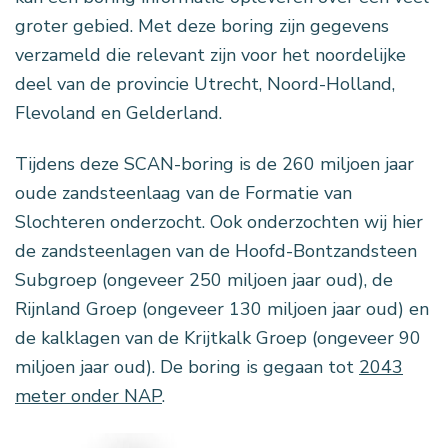
groter gebied. Met deze boring zijn gegevens
verzameld die relevant zijn voor het noordelijke
deel van de provincie Utrecht, Noord-Holland,
Flevoland en Gelderland.
Tijdens deze SCAN-boring is de 260 miljoen jaar
oude zandsteenlaag van de Formatie van
Slochteren onderzocht. Ook onderzochten wij hier
de zandsteenlagen van de Hoofd-Bontzandsteen
Subgroep (ongeveer 250 miljoen jaar oud), de
Rijnland Groep (ongeveer 130 miljoen jaar oud) en
de kalklagen van de Krijtkalk Groep (ongeveer 90
miljoen jaar oud). De boring is gegaan tot
2043
meter onder NAP
.