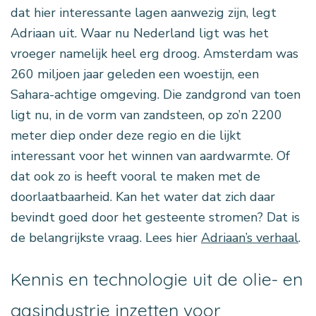
dat hier interessante lagen aanwezig zijn, legt
Adriaan uit. Waar nu Nederland ligt was het
vroeger namelijk heel erg droog. Amsterdam was
260 miljoen jaar geleden een woestijn, een
Sahara-achtige omgeving. Die zandgrond van toen
ligt nu, in de vorm van zandsteen, op zo’n 2200
meter diep onder deze regio en die lijkt
interessant voor het winnen van aardwarmte. Of
dat ook zo is heeft vooral te maken met de
doorlaatbaarheid. Kan het water dat zich daar
bevindt goed door het gesteente stromen? Dat is
de belangrijkste vraag. Lees hier
Adriaan’s verhaal
.
Kennis en technologie uit de olie- en
gasindustrie inzetten voor