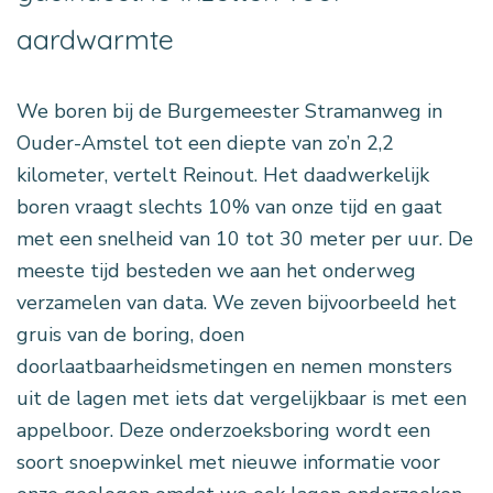
aardwarmte
We boren bij de Burgemeester Stramanweg in
Ouder-Amstel tot een diepte van zo’n 2,2
kilometer, vertelt Reinout. Het daadwerkelijk
boren vraagt slechts 10% van onze tijd en gaat
met een snelheid van 10 tot 30 meter per uur. De
meeste tijd besteden we aan het onderweg
verzamelen van data. We zeven bijvoorbeeld het
gruis van de boring, doen
doorlaatbaarheidsmetingen en nemen monsters
uit de lagen met iets dat vergelijkbaar is met een
appelboor. Deze onderzoeksboring wordt een
soort snoepwinkel met nieuwe informatie voor