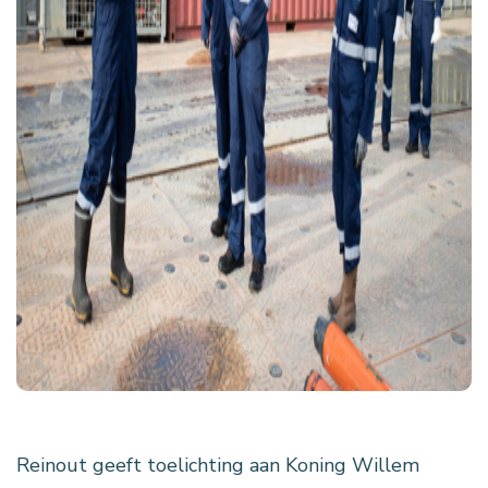
Reinout geeft toelichting aan Koning Willem