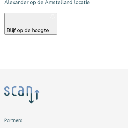
Alexander op de Amstelland locatie
Blijf op de hoogte
Partners