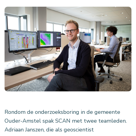
Rondom de onderzoeksboring in de gemeente
Ouder-Amstel spak SCAN met twee teamleden.
Adriaan Janszen, die als geoscientist