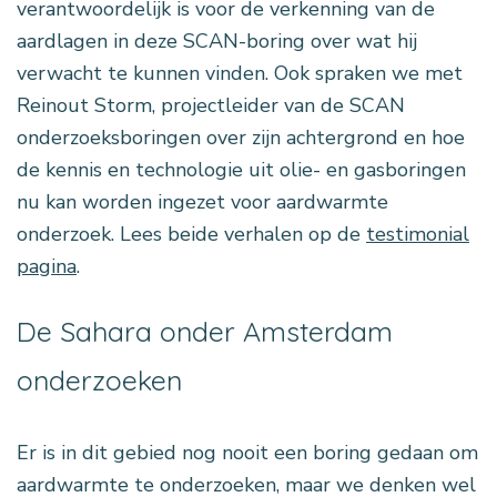
verantwoordelijk is voor de verkenning van de
aardlagen in deze SCAN-boring over wat hij
verwacht te kunnen vinden. Ook spraken we met
Reinout Storm, projectleider van de SCAN
onderzoeksboringen over zijn achtergrond en hoe
de kennis en technologie uit olie- en gasboringen
nu kan worden ingezet voor aardwarmte
onderzoek. Lees beide verhalen op de
testimonial
pagina
.
De Sahara onder Amsterdam
onderzoeken
Er is in dit gebied nog nooit een boring gedaan om
aardwarmte te onderzoeken, maar we denken wel