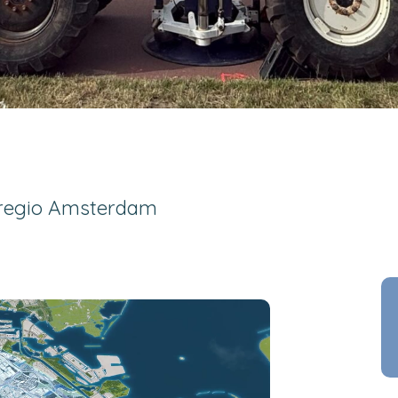
lregio Amsterdam