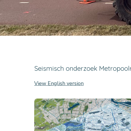
Seismisch onderzoek Metropoo
View English version