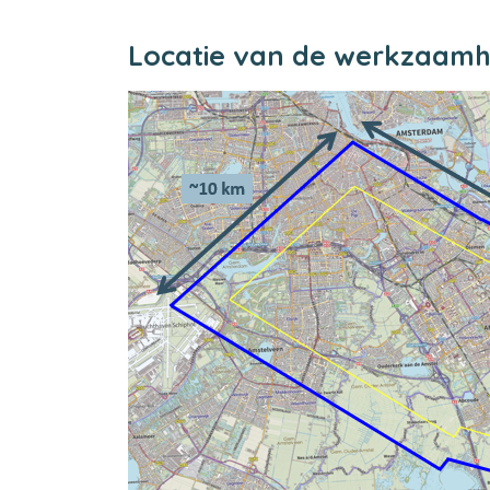
Locatie van de werkzaam