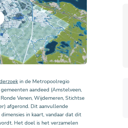
nderzoek
in de Metropoolregio
 gemeenten aandeed (Amstelveen,
Ronde Venen, Wijdemeren, Stichtse
) afgerond. Dit aanvullende
dimensies in kaart, vandaar dat dit
rdt. Het doel is het verzamelen