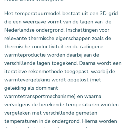
Het temperatuurmodel bestaat uit een 3D-grid
die een weergave vormt van de lagen van de
Nederlandse ondergrond. Inschattingen voor
relevante thermische eigenschappen zoals de
thermische conductiviteit en de radiogene
warmteproductie worden daarbij aan de
verschillende lagen toegekend. Daarna wordt een
iteratieve rekenmethode toegepast, waarbij de
warmtevergelijking wordt opgelost (met
geleiding als dominant
warmtetransportmechanisme) en waarna
vervolgens de berekende temperaturen worden
vergeleken met verschillende gemeten
temperaturen in de ondergrond. Hierna worden