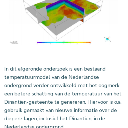
In dit afgeronde onderzoek is een bestaand
temperatuurmodel van de Nederlandse
ondergrond verder ontwikkeld met het oogmerk
een betere schatting van de temperatuur van het
Dinantien-gesteente te genereren. Hiervoor is o.a.
gebruik gemaakt van nieuwe informatie over de
diepere lagen, inclusief het Dinantien, in de
Nederlandse ondergrond