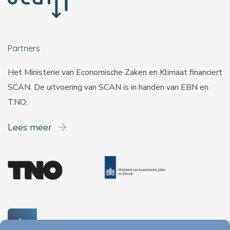
Partners
Het Ministerie van Economische Zaken en Klimaat financiert
SCAN. De uitvoering van SCAN is in handen van
EBN
en
TNO
.
Lees meer