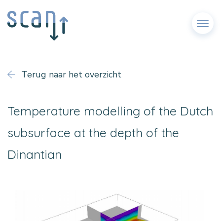
Menu
Terug naar het overzicht
Temperature modelling of the Dutch
subsurface at the depth of the
Dinantian