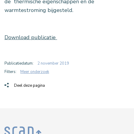
de thermische eigenschappen en de
warmtestroming bijgesteld.
Download publicatie
Publicatiedatum:
2 november 2019
Filters:
Meer onderzoek
Deel deze pagina