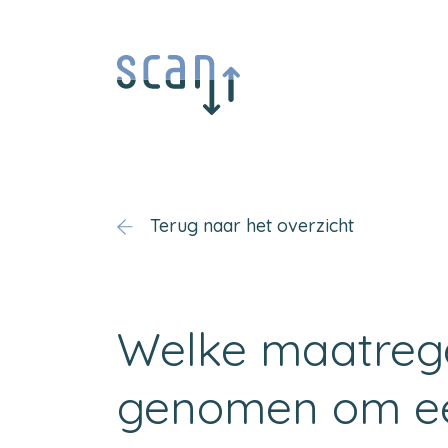
Terug naar het overzicht
Welke maatreg
genomen om e