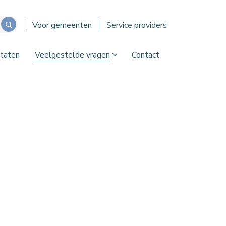
Voor gemeenten
Service providers
taten
Veelgestelde vragen
Contact