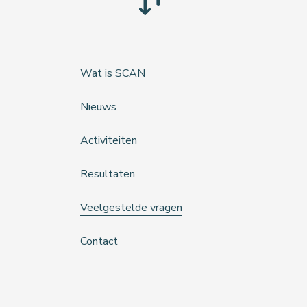
Wat is SCAN
Nieuws
Activiteiten
Resultaten
Veelgestelde vragen
Contact