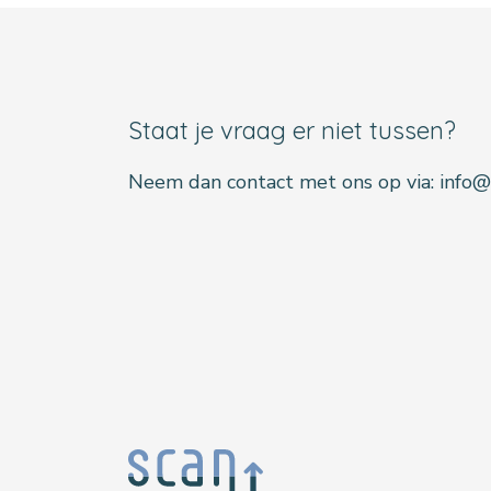
Staat je vraag er niet tussen?
Neem dan contact met ons op via: info