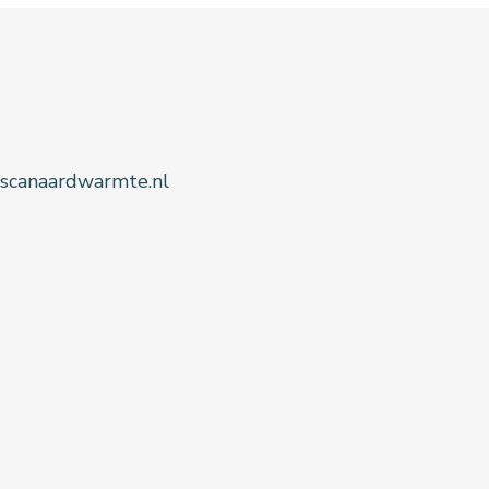
@scanaardwarmte.nl