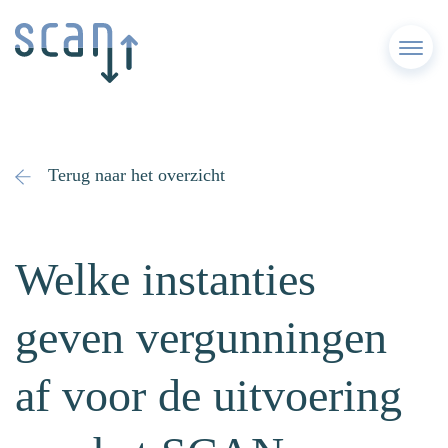
Menu
Terug naar het overzicht
Welke instanties
geven vergunningen
af voor de uitvoering