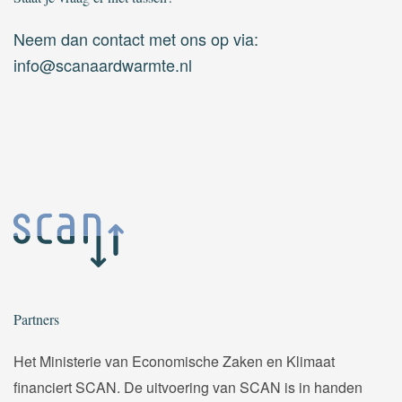
Neem dan contact met ons op via:
info@scanaardwarmte.nl
Partners
Het Ministerie van Economische Zaken en Klimaat
financiert SCAN. De uitvoering van SCAN is in handen