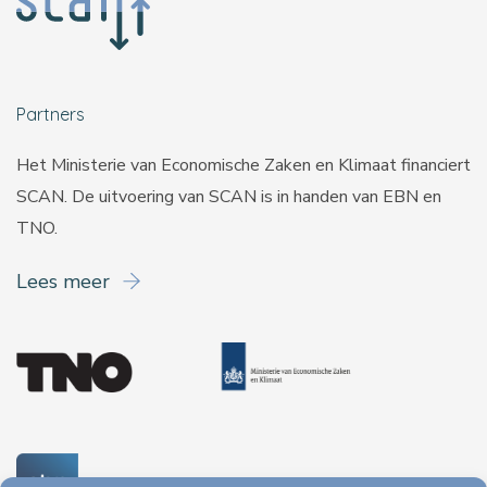
Partners
Het Ministerie van Economische Zaken en Klimaat financiert
SCAN. De uitvoering van SCAN is in handen van
EBN
en
TNO
.
Lees meer