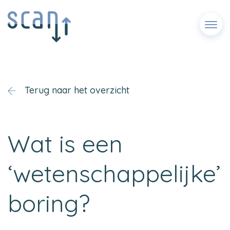
Menu
Terug naar het overzicht
Wat is een
‘wetenschappelijke’
boring?