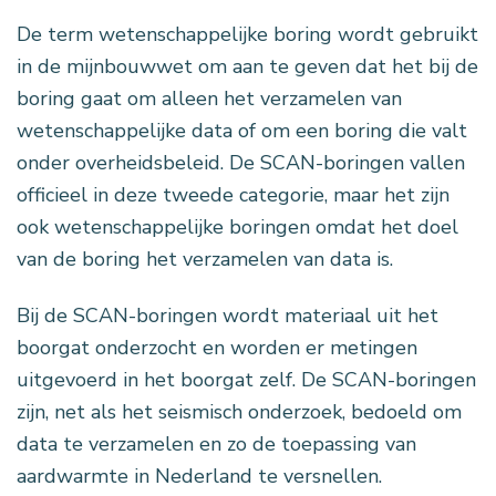
De term wetenschappelijke boring wordt gebruikt
in de mijnbouwwet om aan te geven dat het bij de
boring gaat om alleen het verzamelen van
wetenschappelijke data of om een boring die valt
onder overheidsbeleid. De SCAN-boringen vallen
officieel in deze tweede categorie, maar het zijn
ook wetenschappelijke boringen omdat het doel
van de boring het verzamelen van data is.
Bij de SCAN-boringen wordt materiaal uit het
boorgat onderzocht en worden er metingen
uitgevoerd in het boorgat zelf. De SCAN-boringen
zijn, net als het seismisch onderzoek, bedoeld om
data te verzamelen en zo de toepassing van
aardwarmte in Nederland te versnellen.