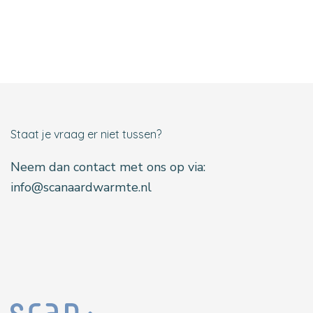
Staat je vraag er niet tussen?
Neem dan contact met ons op via:
info@scanaardwarmte.nl