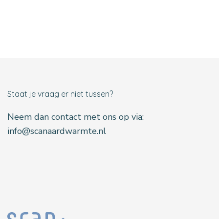
Staat je vraag er niet tussen?
Neem dan contact met ons op via:
info@scanaardwarmte.nl