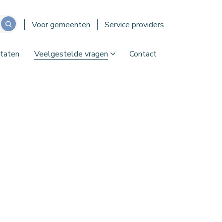
Voor gemeenten
Service providers
taten
Veelgestelde vragen
Contact