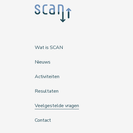
Wat is SCAN
Nieuws
Activiteiten
Resultaten
Veelgestelde vragen
Contact