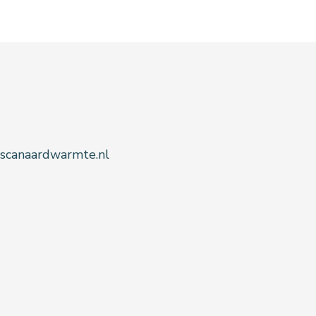
@scanaardwarmte.nl