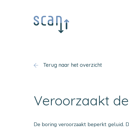
Terug naar het overzicht
Veroorzaakt de
De boring veroorzaakt beperkt geluid. D