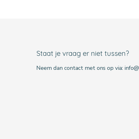
Staat je vraag er niet tussen?
Neem dan contact met ons op via: info