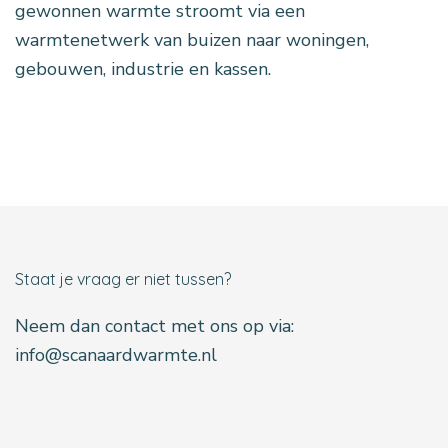
gewonnen warmte stroomt via een
warmtenetwerk van buizen naar woningen,
gebouwen, industrie en kassen.
Staat je vraag er niet tussen?
Neem dan contact met ons op via:
info@scanaardwarmte.nl