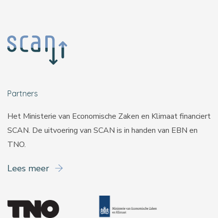
Partners
Het Ministerie van Economische Zaken en Klimaat financiert
SCAN. De uitvoering van SCAN is in handen van
EBN
en
TNO
.
Lees meer