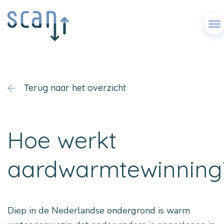
Men
Terug naar het overzicht
Hoe werkt
aardwarmtewinning
Diep in de Nederlandse ondergrond is warm