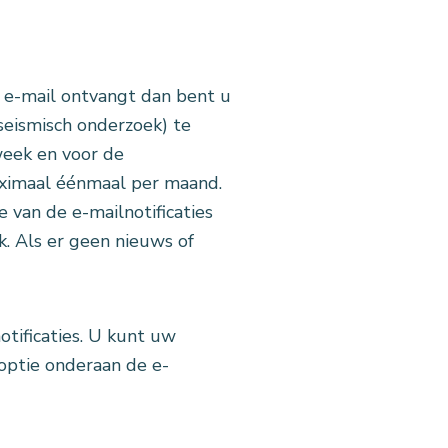
 e-mail ontvangt dan bent u
eismisch onderzoek) te
eek en voor de
ximaal éénmaal per maand.
 van de e-mailnotificaties
. Als er geen nieuws of
tificaties. U kunt uw
-optie onderaan de e-