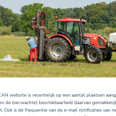
AN website is recentelijk op een aantal plaatsen aan
en de (verwachte) beschikbaarheid daarvan gemakkelijke
. Ook is de frequentie van de e-mail notificaties van