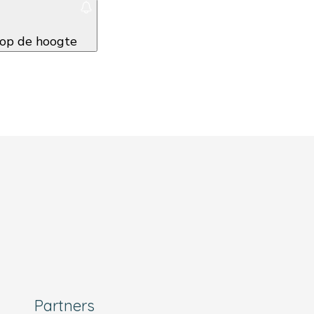
f op de hoogte
Partners