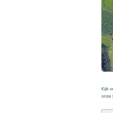
Kijk 
onze