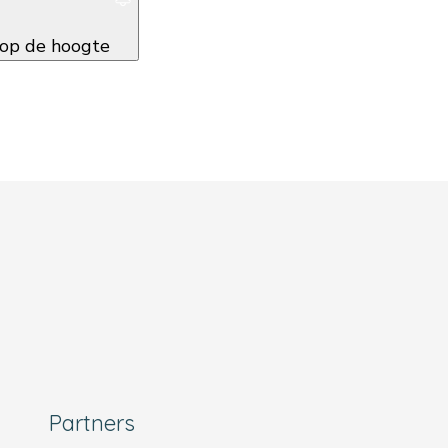
f op de hoogte
Partners