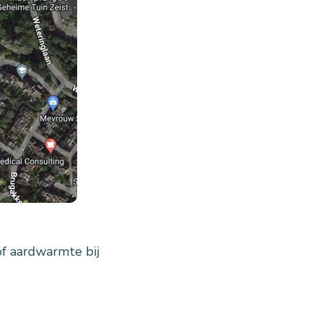
of aardwarmte bij