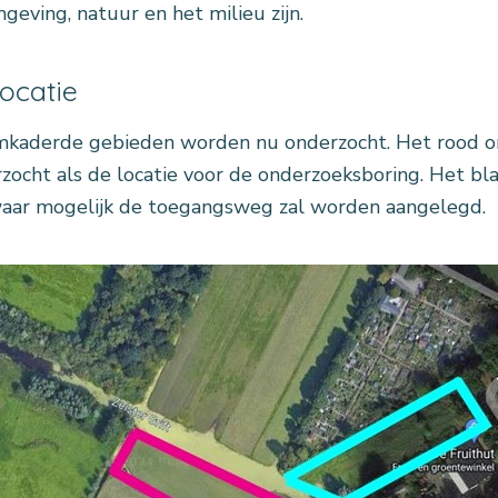
geving, natuur en het milieu zijn.
locatie
kaderde gebieden worden nu onderzocht. Het rood o
zocht als de locatie voor de onderzoeksboring. Het b
aar mogelijk de toegangsweg zal worden aangelegd.