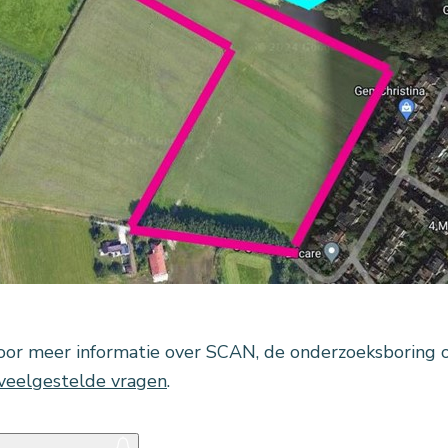
voor meer informatie over SCAN, de onderzoeksboring 
veelgestelde vragen
.