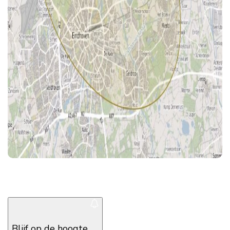
Blijf op de hoogte