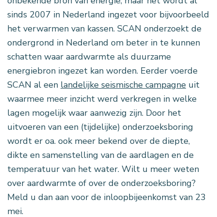
onbekende bron van energie, maar het wordt al
sinds 2007 in Nederland ingezet voor bijvoorbeeld
het verwarmen van kassen. SCAN onderzoekt de
ondergrond in Nederland om beter in te kunnen
schatten waar aardwarmte als duurzame
energiebron ingezet kan worden. Eerder voerde
SCAN al een
landelijke seismische campagne
uit
waarmee meer inzicht werd verkregen in welke
lagen mogelijk waar aanwezig zijn. Door het
uitvoeren van een (tijdelijke) onderzoeksboring
wordt er oa. ook meer bekend over de diepte,
dikte en samenstelling van de aardlagen en de
temperatuur van het water. Wilt u meer weten
over aardwarmte of over de onderzoeksboring?
Meld u dan aan voor de inloopbijeenkomst van 23
mei.