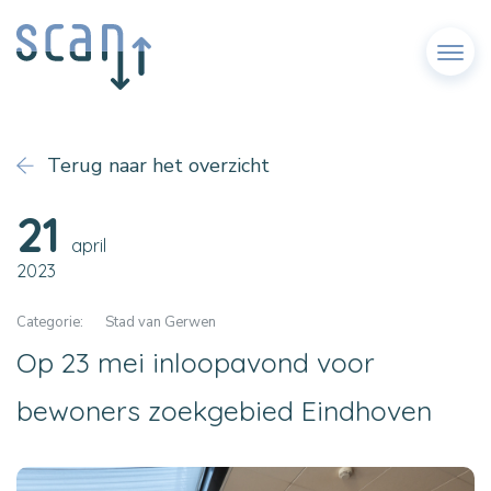
Menu
Terug naar het overzicht
21
april
2023
Categorie:
Stad van Gerwen
Op 23 mei inloopavond voor
bewoners zoekgebied Eindhoven