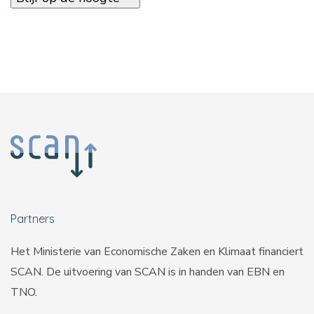
Partners
Het Ministerie van Economische Zaken en Klimaat financiert
SCAN. De uitvoering van SCAN is in handen van
EBN
en
TNO
.