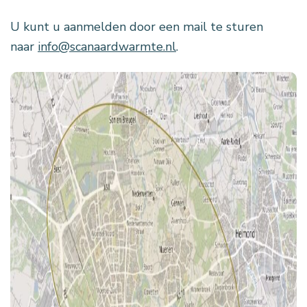
U kunt u aanmelden door een mail te sturen
naar
info@scanaardwarmte.nl
.