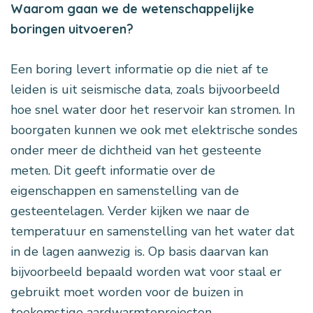
Waarom gaan we de wetenschappelijke
boringen uitvoeren?
Een boring levert informatie op die niet af te
leiden is uit seismische data, zoals bijvoorbeeld
hoe snel water door het reservoir kan stromen. In
boorgaten kunnen we ook met elektrische sondes
onder meer de dichtheid van het gesteente
meten. Dit geeft informatie over de
eigenschappen en samenstelling van de
gesteentelagen. Verder kijken we naar de
temperatuur en samenstelling van het water dat
in de lagen aanwezig is. Op basis daarvan kan
bijvoorbeeld bepaald worden wat voor staal er
gebruikt moet worden voor de buizen in
toekomstige aardwarmteprojecten.