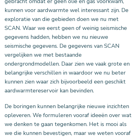
gebracht omdat er geen olie en gas voorkwam,
kunnen voor aardwarmte wel interessant zijn. De
exploratie van die gebieden doen we nu met
SCAN. Waar we eerst geen of weinig seismische
gegevens hadden, hebben we nu nieuwe
seismische gegevens. De gegevens van SCAN
vergelijken we met bestaande
ondergrondmodellen. Daar zien we vaak grote en
belangrijke verschillen in waardoor we nu beter
kunnen zien waar zich bijvoorbeeld een geschikt
aardwarmtereservoir kan bevinden.
De boringen kunnen belangrijke nieuwe inzichten
opleveren. We formuleren vooraf ideeën over wat
we denken te gaan tegenkomen. Het is mooi als
we die kunnen bevestigen, maar we weten vooraf