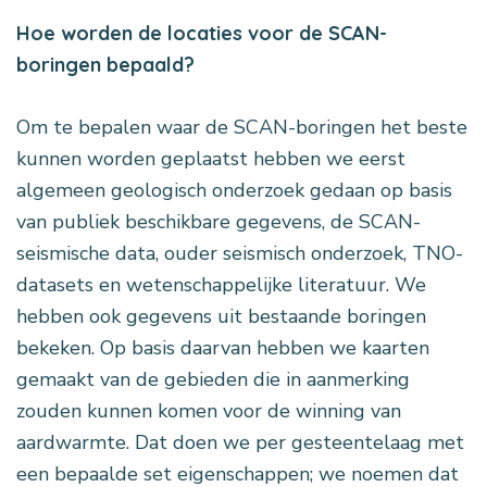
Hoe worden de locaties voor de SCAN-
boringen bepaald?
Om te bepalen waar de SCAN-boringen het beste
kunnen worden geplaatst hebben we eerst
algemeen geologisch onderzoek gedaan op basis
van publiek beschikbare gegevens, de SCAN-
seismische data, ouder seismisch onderzoek, TNO-
datasets en wetenschappelijke literatuur. We
hebben ook gegevens uit bestaande boringen
bekeken. Op basis daarvan hebben we kaarten
gemaakt van de gebieden die in aanmerking
zouden kunnen komen voor de winning van
aardwarmte. Dat doen we per gesteentelaag met
een bepaalde set eigenschappen; we noemen dat