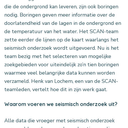
die de ondergrond kan leveren, zijn ook boringen
nodig. Boringen geven meer informatie over de
doorlatendheid van de lagen in de ondergrond en
de temperatuur van het water. Het SCAN-team
zette eerder de lijnen op de kaart waarlangs het
seismisch onderzoek wordt uitgevoerd. Nu is het
team bezig met het selecteren van mogelijke
zoekgebieden voor uiteindelijk zo’n tien boringen
waarmee veel belangrijke data kunnen worden
verzameld. Henk van Lochem, een van de SCAN-
teamleden, vertelt hoe dit in zijn werk gaat.
Waarom voeren we seismisch onderzoek uit?
Alle data die vroeger met seismisch onderzoek