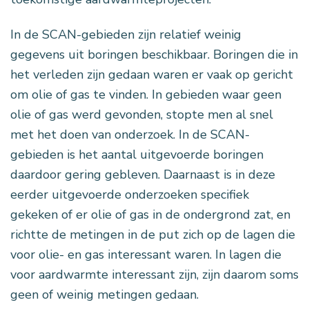
In de SCAN-gebieden zijn relatief weinig
gegevens uit boringen beschikbaar. Boringen die in
het verleden zijn gedaan waren er vaak op gericht
om olie of gas te vinden. In gebieden waar geen
olie of gas werd gevonden, stopte men al snel
met het doen van onderzoek. In de SCAN-
gebieden is het aantal uitgevoerde boringen
daardoor gering gebleven. Daarnaast is in deze
eerder uitgevoerde onderzoeken specifiek
gekeken of er olie of gas in de ondergrond zat, en
richtte de metingen in de put zich op de lagen die
voor olie- en gas interessant waren. In lagen die
voor aardwarmte interessant zijn, zijn daarom soms
geen of weinig metingen gedaan.