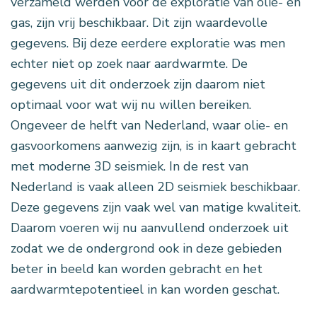
verzameld werden voor de exploratie van olie- en
gas, zijn vrij beschikbaar. Dit zijn waardevolle
gegevens. Bij deze eerdere exploratie was men
echter niet op zoek naar aardwarmte. De
gegevens uit dit onderzoek zijn daarom niet
optimaal voor wat wij nu willen bereiken.
Ongeveer de helft van Nederland, waar olie- en
gasvoorkomens aanwezig zijn, is in kaart gebracht
met moderne 3D seismiek. In de rest van
Nederland is vaak alleen 2D seismiek beschikbaar.
Deze gegevens zijn vaak wel van matige kwaliteit.
Daarom voeren wij nu aanvullend onderzoek uit
zodat we de ondergrond ook in deze gebieden
beter in beeld kan worden gebracht en het
aardwarmtepotentieel in kan worden geschat.