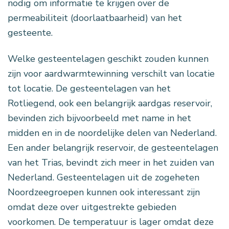
nodig om informatie te krijgen over de
permeabiliteit (doorlaatbaarheid) van het
gesteente.
Welke gesteentelagen geschikt zouden kunnen
zijn voor aardwarmtewinning verschilt van locatie
tot locatie. De gesteentelagen van het
Rotliegend, ook een belangrijk aardgas reservoir,
bevinden zich bijvoorbeeld met name in het
midden en in de noordelijke delen van Nederland.
Een ander belangrijk reservoir, de gesteentelagen
van het Trias, bevindt zich meer in het zuiden van
Nederland. Gesteentelagen uit de zogeheten
Noordzeegroepen kunnen ook interessant zijn
omdat deze over uitgestrekte gebieden
voorkomen. De temperatuur is lager omdat deze