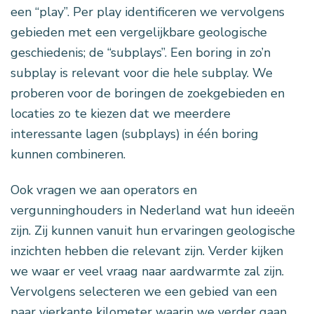
een “play”. Per play identificeren we vervolgens
gebieden met een vergelijkbare geologische
geschiedenis; de “subplays”. Een boring in zo’n
subplay is relevant voor die hele subplay. We
proberen voor de boringen de zoekgebieden en
locaties zo te kiezen dat we meerdere
interessante lagen (subplays) in één boring
kunnen combineren.
Ook vragen we aan operators en
vergunninghouders in Nederland wat hun ideeën
zijn. Zij kunnen vanuit hun ervaringen geologische
inzichten hebben die relevant zijn. Verder kijken
we waar er veel vraag naar aardwarmte zal zijn.
Vervolgens selecteren we een gebied van een
paar vierkante kilometer waarin we verder gaan