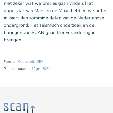
niet zeker wat we precies gaan vinden. Het
oppervlak van Mars en de Maan hebben we beter
in kaart dan sommige delen van de Nederlandse
ondergrond. Het seismisch onderzoek en de
boringen van SCAN gaan hier verandering in
brengen.
Functie:
Geoscientist EBN
Publicatiedatum:
10 juni 2021