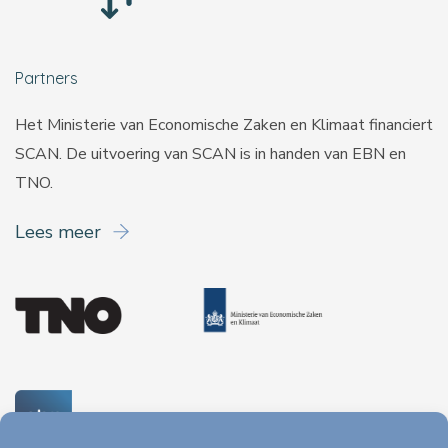
Partners
Het Ministerie van Economische Zaken en Klimaat financiert
SCAN. De uitvoering van SCAN is in handen van
EBN
en
TNO
.
Lees meer