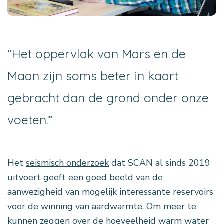
“Het oppervlak van Mars en de
Maan zijn soms beter in kaart
gebracht dan de grond onder onze
voeten.”
Het
seismisch onderzoek
dat SCAN al sinds 2019
uitvoert geeft een goed beeld van de
aanwezigheid van mogelijk interessante reservoirs
voor de winning van aardwarmte. Om meer te
kunnen zeggen over de hoeveelheid warm water