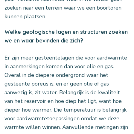
zoeken naar een terrein waar we een boortoren
kunnen plaatsen.
Welke geologische lagen en structuren zoeken
we en waar bevinden die zich?
Er zijn meer gesteentelagen die voor aardwarmte
in aanmerkingen komen dan voor olie en gas.
Overal in de diepere ondergrond waar het
gesteente poreus is, en er geen olie of gas
aanwezig is, zit water. Belangrijk is de kwaliteit
van het reservoir en hoe diep het ligt, want hoe
dieper hoe warmer. Die temperatuur is belangrijk
voor aardwarmtetoepassingen omdat we deze
warmte willen winnen. Aanvullende metingen zijn