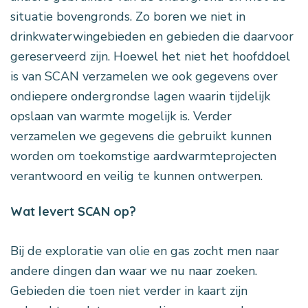
situatie bovengronds. Zo boren we niet in
drinkwaterwingebieden en gebieden die daarvoor
gereserveerd zijn. Hoewel het niet het hoofddoel
is van SCAN verzamelen we ook gegevens over
ondiepere ondergrondse lagen waarin tijdelijk
opslaan van warmte mogelijk is. Verder
verzamelen we gegevens die gebruikt kunnen
worden om toekomstige aardwarmteprojecten
verantwoord en veilig te kunnen ontwerpen.
Wat levert SCAN op?
Bij de exploratie van olie en gas zocht men naar
andere dingen dan waar we nu naar zoeken.
Gebieden die toen niet verder in kaart zijn