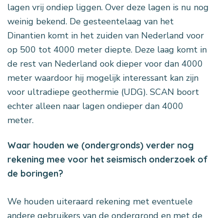
lagen vrij ondiep liggen. Over deze lagen is nu nog
weinig bekend. De gesteentelaag van het
Dinantien komt in het zuiden van Nederland voor
op 500 tot 4000 meter diepte. Deze laag komt in
de rest van Nederland ook dieper voor dan 4000
meter waardoor hij mogelijk interessant kan zijn
voor ultradiepe geothermie (UDG). SCAN boort
echter alleen naar lagen ondieper dan 4000
meter.
Waar houden we (ondergronds) verder nog
rekening mee voor het seismisch onderzoek of
de boringen?
We houden uiteraard rekening met eventuele
andere gebruikers van de ondergrond en met de