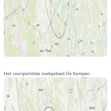
Het voorgestelde zoekgebied De Kempen