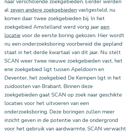
naar verschillende zoekgebieden. Eerder werden
al
zeven andere zoekgebieden
vastgesteld, nu
komen daar twee zoekgebieden bij. In het
zoekgebied Amstelland werd vorig jaar
een
locatie
voor de eerste boring gekozen. Hier wordt
nu een onderzoeksboring voorbereid die gepland
staat in het derde kwartaal van dit jaar. Nu stelt
SCAN weer twee nieuwe zoekgebieden vast, het
ene zoekgebied ligt tussen Apeldoorn en
Deventer, het zoekgebied De Kempen ligt in het
zuidoosten van Brabant. Binnen deze
zoekgebieden gaat SCAN op zoek naar geschikte
locaties voor het uitvoeren van een
onderzoeksboring. Deze boringen zullen meer
inzicht geven in de potentie van de ondergrond
voor het gebruik van aardwarmte. SCAN verwacht