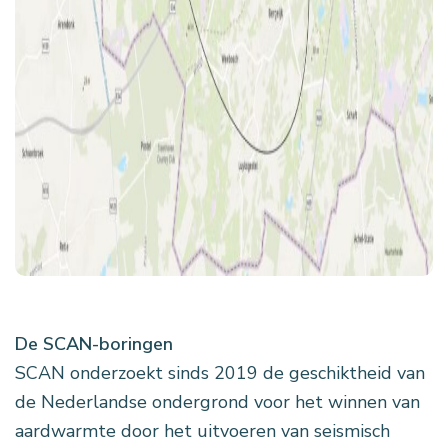
De SCAN-boringen
SCAN onderzoekt sinds 2019 de geschiktheid van
de Nederlandse ondergrond voor het winnen van
aardwarmte door het uitvoeren van seismisch