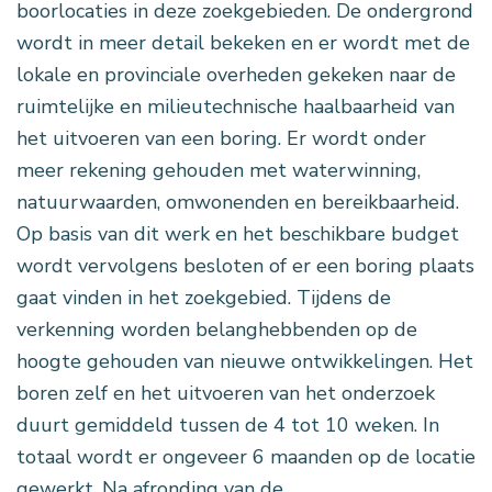
boorlocaties in deze zoekgebieden. De ondergrond
wordt in meer detail bekeken en er wordt met de
lokale en provinciale overheden gekeken naar de
ruimtelijke en milieutechnische haalbaarheid van
het uitvoeren van een boring. Er wordt onder
meer rekening gehouden met waterwinning,
natuurwaarden, omwonenden en bereikbaarheid.
Op basis van dit werk en het beschikbare budget
wordt vervolgens besloten of er een boring plaats
gaat vinden in het zoekgebied. Tijdens de
verkenning worden belanghebbenden op de
hoogte gehouden van nieuwe ontwikkelingen. Het
boren zelf en het uitvoeren van het onderzoek
duurt gemiddeld tussen de 4 tot 10 weken. In
totaal wordt er ongeveer 6 maanden op de locatie
gewerkt. Na afronding van de