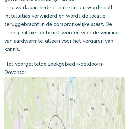
boorwerkzaamheden en metingen worden alle
installaties verwijderd en wordt de locatie
teruggebracht in de oorspronkelijke staat. De
boring zal niet gebruikt worden voor de winning
van aardwarmte, alleen voor het vergaren van
kennis.
Het voorgestelde zoekgebied Apeldoorn-
Deventer