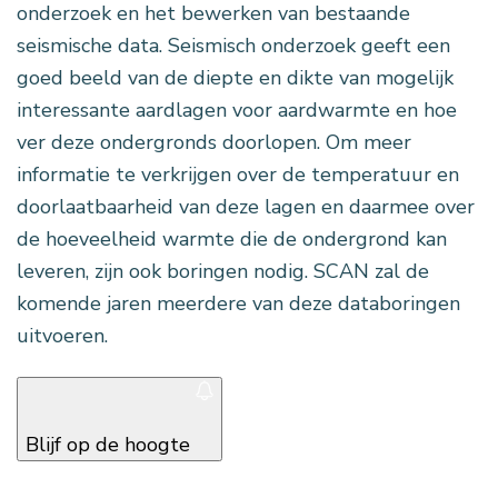
onderzoek en het bewerken van bestaande
seismische data. Seismisch onderzoek geeft een
goed beeld van de diepte en dikte van mogelijk
interessante aardlagen voor aardwarmte en hoe
ver deze ondergronds doorlopen. Om meer
informatie te verkrijgen over de temperatuur en
doorlaatbaarheid van deze lagen en daarmee over
de hoeveelheid warmte die de ondergrond kan
leveren, zijn ook boringen nodig. SCAN zal de
komende jaren meerdere van deze databoringen
uitvoeren.
Blijf op de hoogte