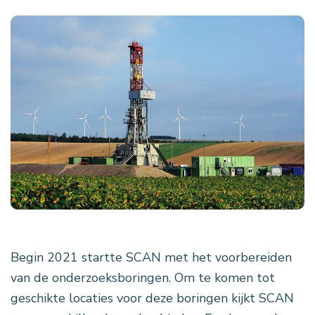
Begin 2021 startte SCAN met het voorbereiden
van de onderzoeksboringen. Om te komen tot
geschikte locaties voor deze boringen kijkt SCAN