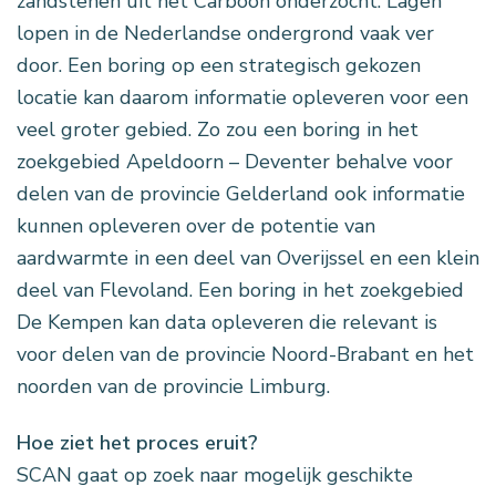
zandstenen uit het Carboon onderzocht. Lagen
lopen in de Nederlandse ondergrond vaak ver
door. Een boring op een strategisch gekozen
locatie kan daarom informatie opleveren voor een
veel groter gebied. Zo zou een boring in het
zoekgebied Apeldoorn – Deventer behalve voor
delen van de provincie Gelderland ook informatie
kunnen opleveren over de potentie van
aardwarmte in een deel van Overijssel en een klein
deel van Flevoland. Een boring in het zoekgebied
De Kempen kan data opleveren die relevant is
voor delen van de provincie Noord-Brabant en het
noorden van de provincie Limburg.
Hoe ziet het proces eruit?
SCAN gaat op zoek naar mogelijk geschikte