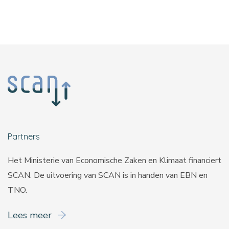
Partners
Het Ministerie van Economische Zaken en Klimaat financiert
SCAN. De uitvoering van SCAN is in handen van
EBN
en
TNO
.
Lees meer