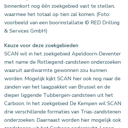
binnenkort nog één zoekgebied vast te stellen,
waarmee het totaal op tien zal komen. (Foto:
voorbeeld van een boorinstallatie © RED Drilling
& Services GmbH)
Keuze voor deze zoekgebieden
SCAN wil in het zoekgebied Apeldoorn-Deventer
met name de Rotliegend-zandsteen onderzoeken
waaruit aardwarmte gewonnen zou kunnen
worden. Mogelijk kijkt SCAN hier ook nog naar de
zanden van het laagpakket van Brussel en de
dieper liggende Tubbergen-zandsteen uit het
Carboon. In het zoekgebied De Kempen wil SCAN
drie verschillende formaties van Trias-zandstenen
onderzoeken. Daarnaast worden hier mogelijk ook