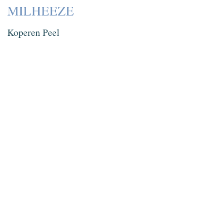
MILHEEZE
Koperen Peel