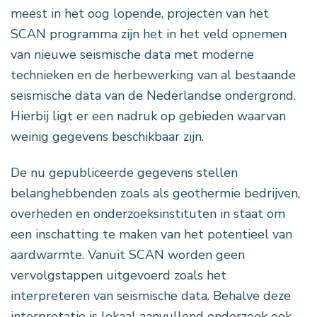
meest in het oog lopende, projecten van het
SCAN programma zijn het in het veld opnemen
van nieuwe seismische data met moderne
technieken en de herbewerking van al bestaande
seismische data van de Nederlandse ondergrond.
Hierbij ligt er een nadruk op gebieden waarvan
weinig gegevens beschikbaar zijn.
De nu gepubliceerde gegevens stellen
belanghebbenden zoals als geothermie bedrijven,
overheden en onderzoeksinstituten in staat om
een inschatting te maken van het potentieel van
aardwarmte. Vanuit SCAN worden geen
vervolgstappen uitgevoerd zoals het
interpreteren van seismische data. Behalve deze
interpretatie is lokaal aanvullend onderzoek ook