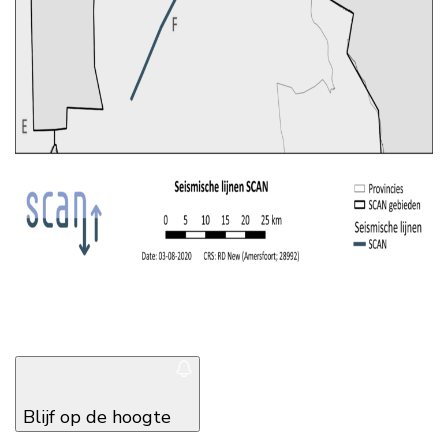
Blijf op de hoogte