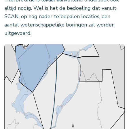
altijd nodig. Wel is het de bedoeling dat vanuit
SCAN, op nog nader te bepalen locaties, een
aantal wetenschappelijke boringen zal worden
uitgevoerd.