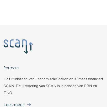
Partners
Het Ministerie van Economische Zaken en Klimaat financiert
SCAN. De uitvoering van SCAN is in handen van
EBN
en
TNO
.
Lees meer