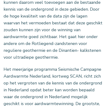
kunnen daarom veel toevoegen aan de bestaande
kennis van de ondergrond in deze gebieden. Door
de hoge kwaliteit van de data zijn de lagen
waarvan het vermoeden bestaat dat deze geschikt
zouden kunnen zijn voor de winning van
aardwarmte goed zichtbaar. Het gaat hier onder
andere om de Rotliegend-zandstenen voor
reguliere geothermie en de Dinantien- kalkstenen
voor ultradiepe geothermie.
Het meerjarige programma Seismische Campagne
Aardwarmte Nederland, kortweg SCAN, richt zich
op het vergroten van de kennis van de ondergrond
in Nederland opdat beter kan worden bepaald
waar de ondergrond in Nederland mogelijk
geschikt is voor aardwarmtewinning. De grootste,