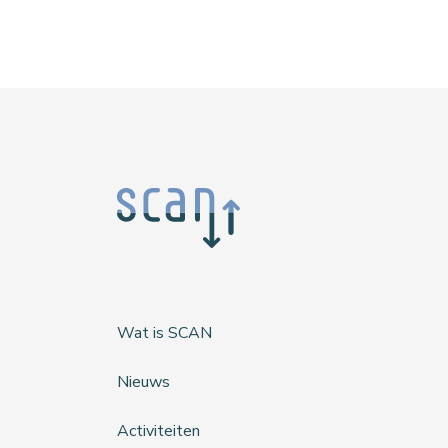
Wat is SCAN
Nieuws
Activiteiten