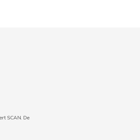
iert SCAN. De