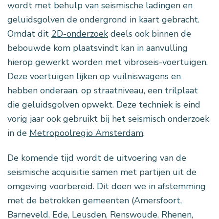
wordt met behulp van seismische ladingen en
geluidsgolven de ondergrond in kaart gebracht.
Omdat dit
2D-onderzoek
deels ook binnen de
bebouwde kom plaatsvindt kan in aanvulling
hierop gewerkt worden met vibroseis-voertuigen.
Deze voertuigen lijken op vuilniswagens en
hebben onderaan, op straatniveau, een trilplaat
die geluidsgolven opwekt. Deze techniek is eind
vorig jaar ook gebruikt bij het seismisch onderzoek
in de
Metropoolregio Amsterdam
.
De komende tijd wordt de uitvoering van de
seismische acquisitie samen met partijen uit de
omgeving voorbereid. Dit doen we in afstemming
met de betrokken gemeenten (Amersfoort,
Barneveld, Ede, Leusden, Renswoude, Rhenen,