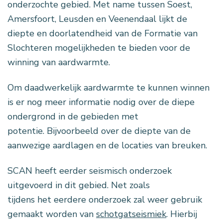
onderzochte gebied. Met name tussen Soest,
Amersfoort, Leusden en Veenendaal lijkt de
diepte en doorlatendheid van de Formatie van
Slochteren mogelijkheden te bieden voor de
winning van aardwarmte.
Om daadwerkelijk aardwarmte te kunnen winnen
is er nog meer informatie nodig over de diepe
ondergrond in de gebieden met
potentie. Bijvoorbeeld over de diepte van de
aanwezige aardlagen en de locaties van breuken.
SCAN heeft eerder seismisch onderzoek
uitgevoerd in dit gebied. Net zoals
tijdens het eerdere onderzoek zal weer gebruik
gemaakt worden van
schotgatseismiek
. Hierbij