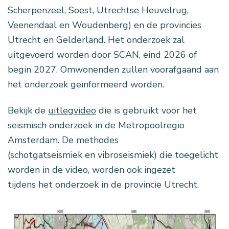
Scherpenzeel, Soest, Utrechtse Heuvelrug,
Veenendaal en Woudenberg) en de provincies
Utrecht en Gelderland. Het onderzoek zal
uitgevoerd worden door SCAN, eind 2026 of
begin 2027. Omwonenden zullen voorafgaand aan
het onderzoek geïnformeerd worden.
Bekijk de
uitlegvideo
die is gebruikt voor het
seismisch onderzoek in de Metropoolregio
Amsterdam. De methodes
(schotgatseismiek en vibroseismiek) die toegelicht
worden in de video, worden ook ingezet
tijdens het onderzoek in de provincie Utrecht.