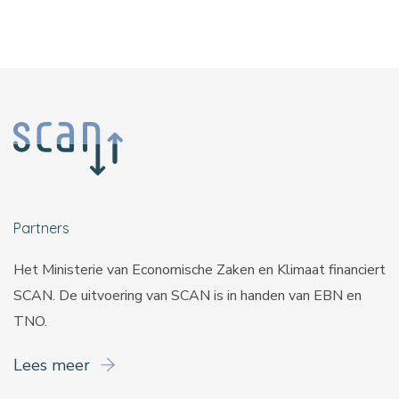
Partners
Het Ministerie van Economische Zaken en Klimaat financiert
SCAN. De uitvoering van SCAN is in handen van
EBN
en
TNO
.
Lees meer