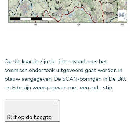
Op dit kaartje zijn de lijnen waarlangs het
seismisch onderzoek uitgevoerd gaat worden in
blauw aangegeven. De SCAN-boringen in De Bilt
en Ede zijn weergegeven met een gele stip.
Blijf op de hoogte