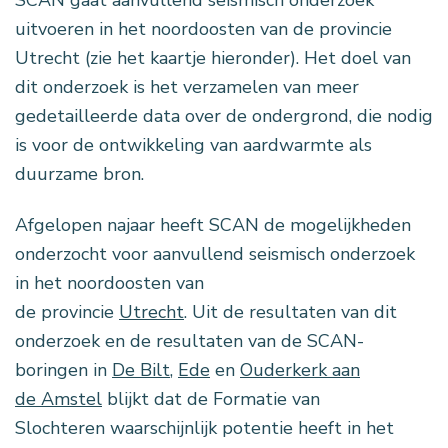
uitvoeren in het noordoosten van de provincie
Utrecht (zie het kaartje hieronder). Het doel van
dit onderzoek is het verzamelen van meer
gedetailleerde data over de ondergrond, die nodig
is voor de ontwikkeling van aardwarmte als
duurzame bron.
Afgelopen najaar heeft SCAN de mogelijkheden
onderzocht voor aanvullend seismisch onderzoek
in het noordoosten van
de provincie
Utrecht
. Uit de resultaten van dit
onderzoek en de resultaten van de SCAN-
boringen in
De Bilt
,
Ede
en
Ouderkerk aan
de Amstel
blijkt dat de Formatie van
Slochteren waarschijnlijk potentie heeft in het