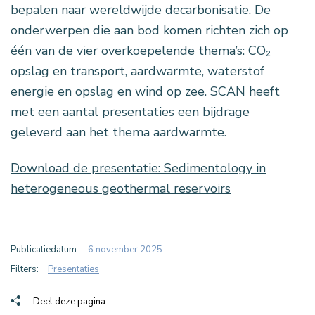
bepalen naar wereldwijde decarbonisatie. De
onderwerpen die aan bod komen richten zich op
één van de vier overkoepelende thema’s: CO₂
opslag en transport, aardwarmte, waterstof
energie en opslag en wind op zee. SCAN heeft
met een aantal presentaties een bijdrage
geleverd aan het thema aardwarmte.
Download de presentatie: Sedimentology in
heterogeneous geothermal reservoirs
Publicatiedatum:
6 november 2025
Filters:
Presentaties
Deel deze pagina