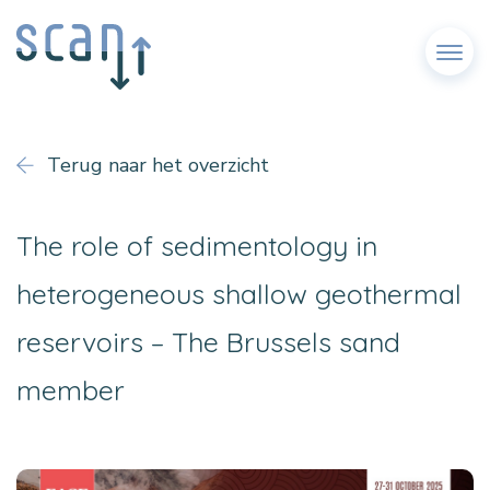
Menu
Terug naar het overzicht
The role of sedimentology in
heterogeneous shallow geothermal
reservoirs – The Brussels sand
member