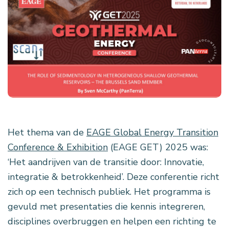
Het thema van de
EAGE Global Energy Transition
Conference & Exhibition
(EAGE GET) 2025 was:
‘Het aandrijven van de transitie door: Innovatie,
integratie & betrokkenheid’. Deze conferentie richt
zich op een technisch publiek. Het programma is
gevuld met presentaties die kennis integreren,
disciplines overbruggen en helpen een richting te