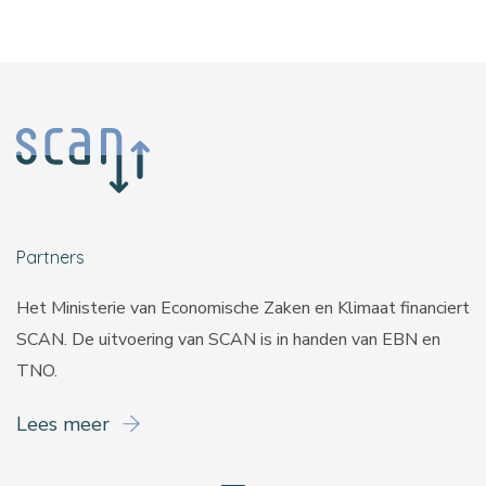
Partners
Het Ministerie van Economische Zaken en Klimaat financiert
SCAN. De uitvoering van SCAN is in handen van
EBN
en
TNO
.
Lees meer