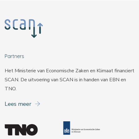
Partners
Het Ministerie van Economische Zaken en Klimaat financiert
SCAN. De uitvoering van SCAN is in handen van
EBN
en
TNO
.
Lees meer