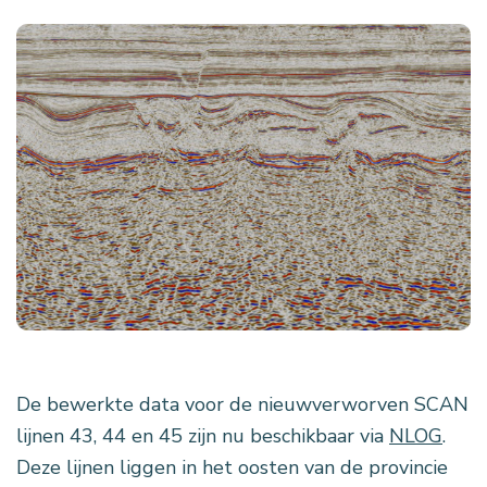
De bewerkte data voor de nieuwverworven SCAN
lijnen 43, 44 en 45 zijn nu beschikbaar via
NLOG
.
Deze lijnen liggen in het oosten van de provincie