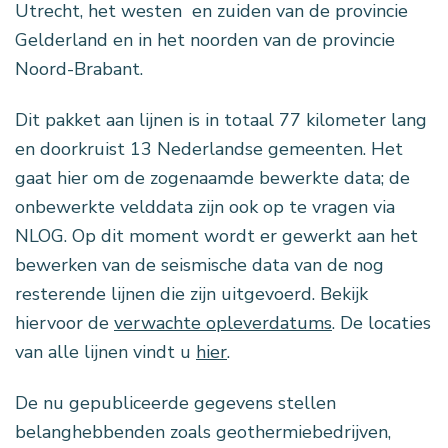
Utrecht, het westen en zuiden van de provincie
Gelderland en in het noorden van de provincie
Noord-Brabant.
Dit pakket aan lijnen is in totaal 77 kilometer lang
en doorkruist 13 Nederlandse gemeenten. Het
gaat hier om de zogenaamde bewerkte data; de
onbewerkte velddata zijn ook op te vragen via
NLOG. Op dit moment wordt er gewerkt aan het
bewerken van de seismische data van de nog
resterende lijnen die zijn uitgevoerd. Bekijk
hiervoor de
verwachte opleverdatums
. De locaties
van alle lijnen vindt u
hier
.
De nu gepubliceerde gegevens stellen
belanghebbenden zoals geothermiebedrijven,