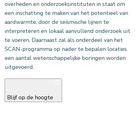
overheden en onderzoeksinstituten in staat om
een inschatting te maken van het potentieel van
aardwarmte, door de seismische lijnen te
interpreteren en lokaal aanvullend onderzoek uit
te voeren. Daarnaast zal als onderdeel van het
SCAN-programma op nader te bepalen locaties
een aantal wetenschappelijke boringen worden
uitgevoerd.
Blijf op de hoogte