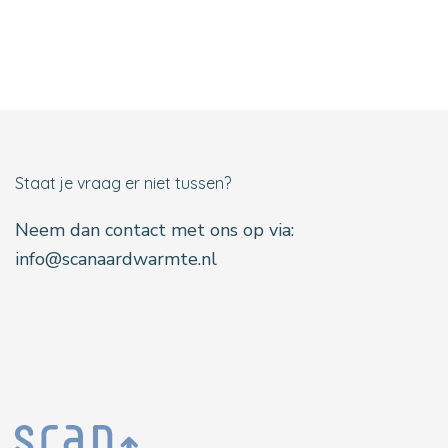
Staat je vraag er niet tussen?
Neem dan contact met ons op via:
info@scanaardwarmte.nl