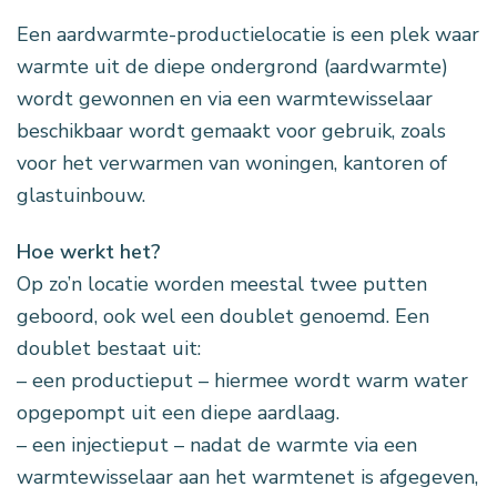
Een aardwarmte-productielocatie is een plek waar
warmte uit de diepe ondergrond (aardwarmte)
wordt gewonnen en via een warmtewisselaar
beschikbaar wordt gemaakt voor gebruik, zoals
voor het verwarmen van woningen, kantoren of
glastuinbouw.
Hoe werkt het?
Op zo’n locatie worden meestal twee putten
geboord, ook wel een doublet genoemd. Een
doublet bestaat uit:
– een productieput – hiermee wordt warm water
opgepompt uit een diepe aardlaag.
– een injectieput – nadat de warmte via een
warmtewisselaar aan het warmtenet is afgegeven,