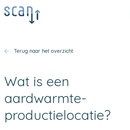
Terug naar het overzicht
Wat is een
aardwarmte-
productielocatie?