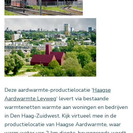
Deze aardwarmte-productielocatie ‘
Haagse
Aardwarmte Leyweg
‘ levert via bestaande
warmtenetten warmte aan woningen en bedrijven
in Den Haag-Zuidwest. Kijk virtueel mee in de
productielocatie van Haagse Aardwarmte, waar