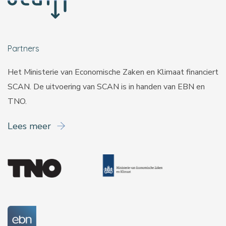
Partners
Het Ministerie van Economische Zaken en Klimaat financiert
SCAN. De uitvoering van SCAN is in handen van
EBN
en
TNO
.
Lees meer