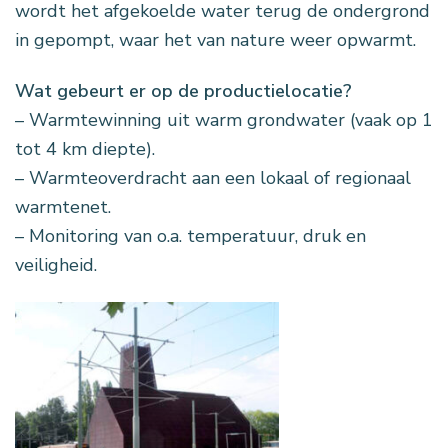
wordt het afgekoelde water terug de ondergrond
in gepompt, waar het van nature weer opwarmt.
Wat gebeurt er op de productielocatie?
– Warmtewinning uit warm grondwater (vaak op 1
tot 4 km diepte).
– Warmteoverdracht aan een lokaal of regionaal
warmtenet.
– Monitoring van o.a. temperatuur, druk en
veiligheid.