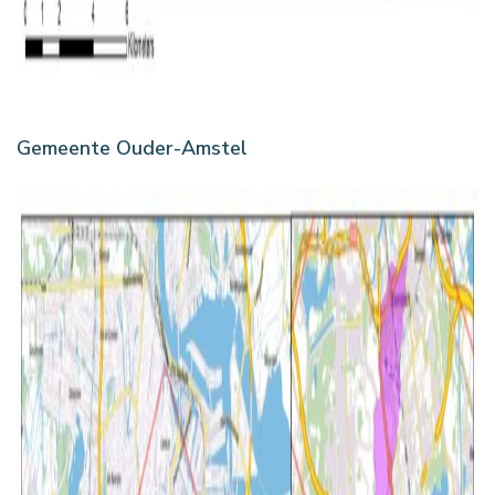
Gemeente Ouder-Amstel