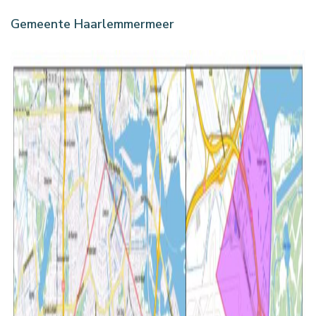
Gemeente Haarlemmermeer