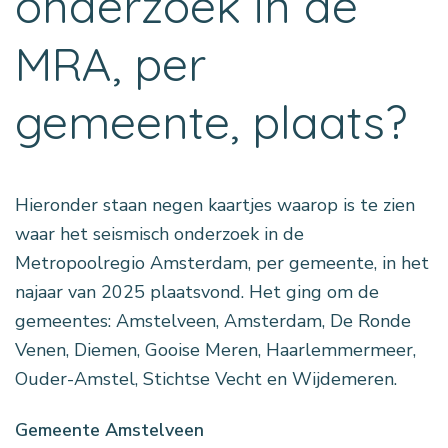
onderzoek in de
MRA, per
gemeente, plaats?
Hieronder staan negen kaartjes waarop is te zien
waar het seismisch onderzoek in de
Metropoolregio Amsterdam, per gemeente, in het
najaar van 2025 plaatsvond. Het ging om de
gemeentes: Amstelveen, Amsterdam, De Ronde
Venen, Diemen, Gooise Meren, Haarlemmermeer,
Ouder-Amstel, Stichtse Vecht en Wijdemeren.
Gemeente Amstelveen