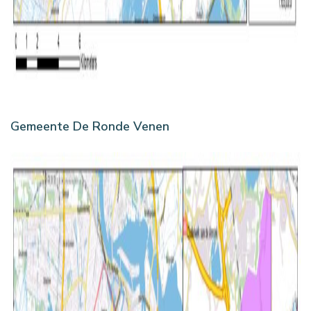
Gemeente De Ronde Venen