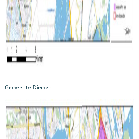
Gemeente Diemen