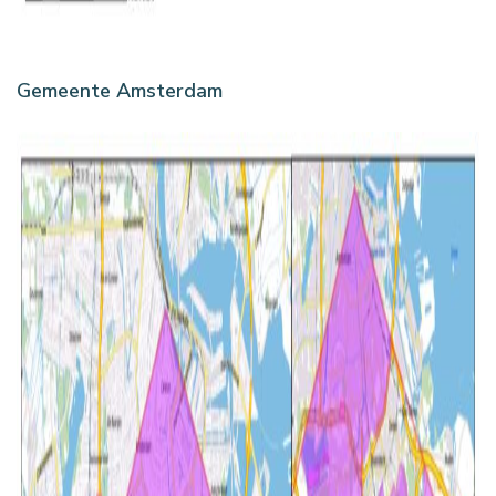
Gemeente Amsterdam