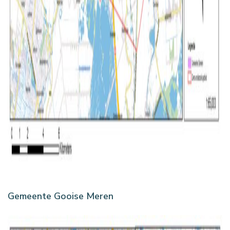
Gemeente Gooise Meren