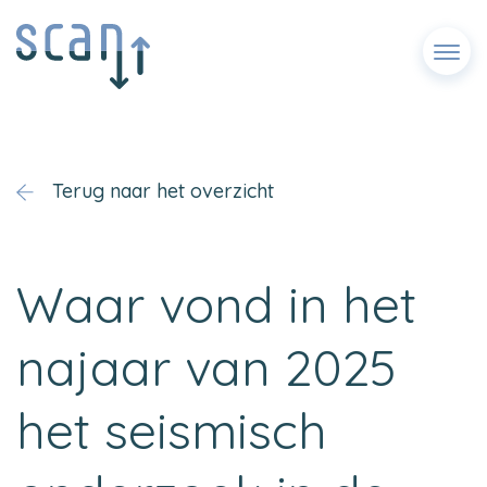
Menu
Terug naar het overzicht
Waar vond in het
najaar van 2025
het seismisch