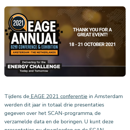
Tijdens de
EAGE 2021 conferentie
in Amsterdam
werden dit jaar in totaal drie presentaties
gegeven over het SCAN-programma, de
verzamelde data en de boringen. U kunt deze
presentaties nu downloaden op de SCAN