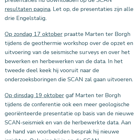
resultaten pagina
. Let op, de presentaties zijn alle
drie Engelstalig.
Op zondag 17 oktober
praatte Marten ter Borgh
tijdens de geothermie workshop over de opzet en
uitvoering van de seismische surveys en over het
bewerken en herbewerken van de data. In het
tweede deel keek hij vooruit naar de
onderzoeksboringen die SCAN zal gaan uitvoeren.
Op dinsdag 19 oktober
gaf Marten ter Borgh
tijdens de conferentie ook een meer geologische
georiënteerde presentatie op basis van de nieuwe
SCAN-seismiek en van de herbewerkte data. Aan
de hand van voorbeelden besprak hij nieuwe