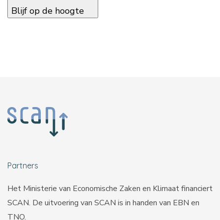
Blijf op de hoogte
Partners
Het Ministerie van Economische Zaken en Klimaat financiert
SCAN. De uitvoering van SCAN is in handen van
EBN
en
TNO
.