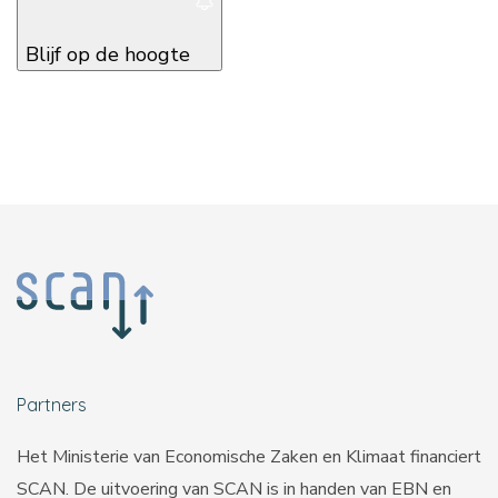
Blijf op de hoogte
Partners
Het Ministerie van Economische Zaken en Klimaat financiert
SCAN. De uitvoering van SCAN is in handen van
EBN
en