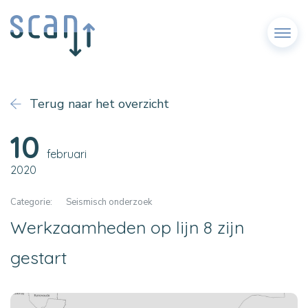
Menu
Terug naar het overzicht
10
februari
2020
Categorie:
Seismisch onderzoek
Werkzaamheden op lijn 8 zijn
gestart