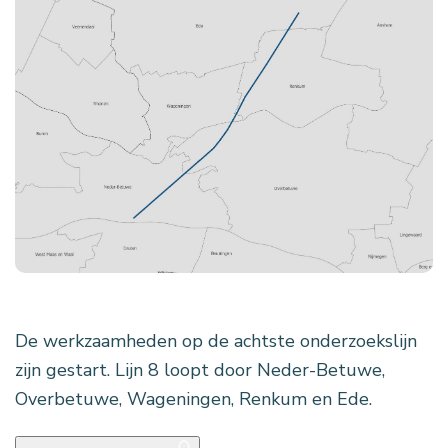
De werkzaamheden op de achtste onderzoekslijn
zijn gestart. Lijn 8 loopt door Neder-Betuwe,
Overbetuwe, Wageningen, Renkum en Ede.