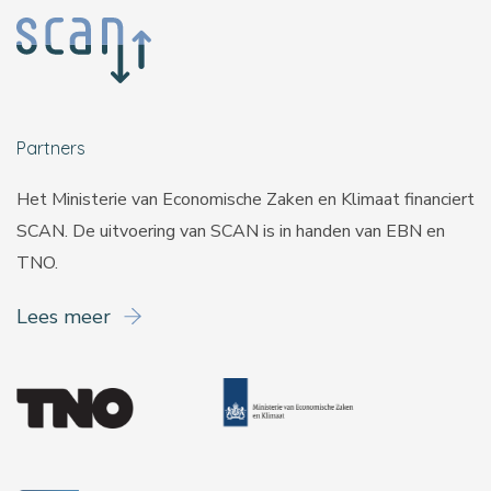
Partners
Het Ministerie van Economische Zaken en Klimaat financiert
SCAN. De uitvoering van SCAN is in handen van
EBN
en
TNO
.
Lees meer