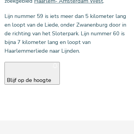
zoekgebied
Haarlem- Amsterdam West
.
Lijn nummer 59 is iets meer dan 5 kilometer lang
en loopt van de Liede, onder Zwanenburg door in
de richting van het Sloterpark. Lijn nummer 60 is
bijna 7 kilometer lang en loopt van
Haarlemmerliede naar Lijnden.
Blijf op de hoogte