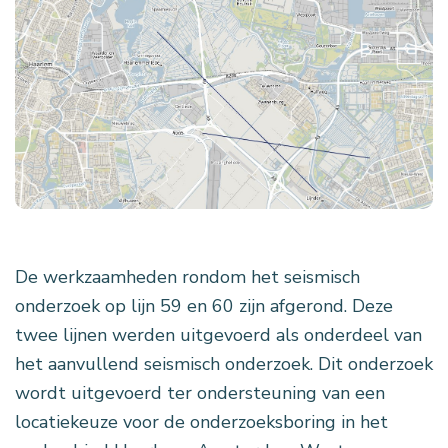
De werkzaamheden rondom het seismisch
onderzoek op lijn 59 en 60 zijn afgerond. Deze
twee lijnen werden uitgevoerd als onderdeel van
het aanvullend seismisch onderzoek. Dit onderzoek
wordt uitgevoerd ter ondersteuning van een
locatiekeuze voor de onderzoeksboring in het