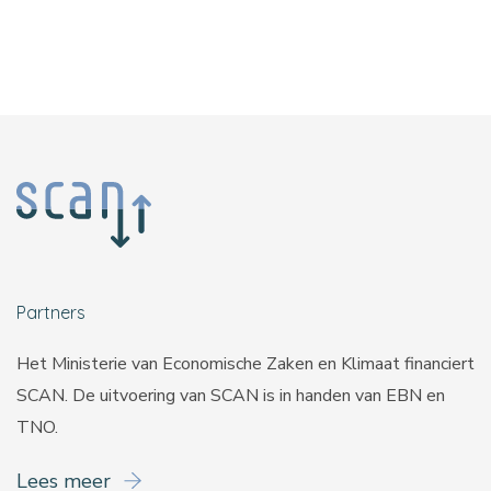
Partners
Het Ministerie van Economische Zaken en Klimaat financiert
SCAN. De uitvoering van SCAN is in handen van
EBN
en
TNO
.
Lees meer