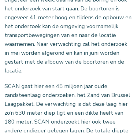
het onderzoek van start gaan. De boortoren is
ongeveer 41 meter hoog en tijdens de opbouw en
het onderzoek kan de omgeving voornamelijk
transportbewegingen van en naar de locatie
waarnemen. Naar verwachting zal het onderzoek
in mei worden afgerond en kan in juni worden
gestart met de afbouw van de boortoren en de
locatie.
SCAN gaat hier een 45 miljoen jaar oude
zandsteenlaag onderzoeken, het Zand van Brussel
Laagpakket. De verwachting is dat deze laag hier
zo’n 630 meter diep ligt en een dikte heeft van
180 meter. SCAN onderzoekt hier ook twee
andere ondieper gelegen lagen. De totale diepte