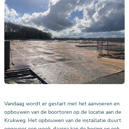
Vandaag wordt er gestart met het aanvoeren en
opbouwen van de boortoren op de locatie aan de
Krukweg. Het opbouwen van de installatie duurt
ongeveer een week, daarna kan de boring en ook