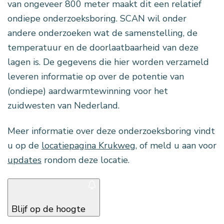
van ongeveer 800 meter maakt dit een relatief
ondiepe onderzoeksboring. SCAN wil onder
andere onderzoeken wat de samenstelling, de
temperatuur en de doorlaatbaarheid van deze
lagen is. De gegevens die hier worden verzameld
leveren informatie op over de potentie van
(ondiepe) aardwarmtewinning voor het
zuidwesten van Nederland.
Meer informatie over deze onderzoeksboring vindt
u op de
locatiepagina Krukweg
, of meld u aan voor
updates
rondom deze locatie.
Blijf op de hoogte