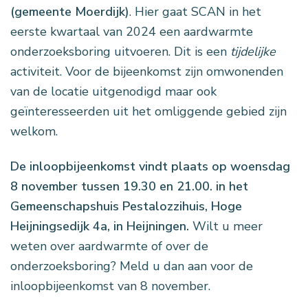
(gemeente Moerdijk)
. Hier gaat SCAN in het
eerste kwartaal van 2024 een aardwarmte
onderzoeksboring uitvoeren. Dit is een
tijdelijke
activiteit. Voor de bijeenkomst zijn omwonenden
van de locatie uitgenodigd maar ook
geïnteresseerden uit het omliggende gebied zijn
welkom.
De inloopbijeenkomst vindt plaats op woensdag
8 november tussen 19.30 en 21.00. in het
Gemeenschapshuis Pestalozzihuis, Hoge
Heijningsedijk 4a, in Heijningen.
Wilt u meer
weten over aardwarmte of over de
onderzoeksboring? Meld u dan aan voor de
inloopbijeenkomst van 8 november.