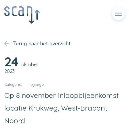
Menu
Terug naar het overzicht
24
oktober
2023
Categorie:
Heijningen
Op 8 november inloopbijeenkomst
locatie Krukweg, West-Brabant
Noord