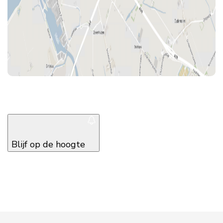
Blijf op de hoogte