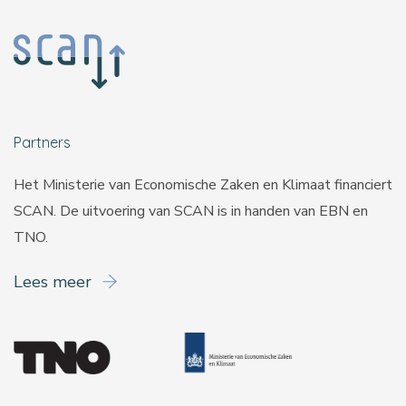
Partners
Het Ministerie van Economische Zaken en Klimaat financiert
SCAN. De uitvoering van SCAN is in handen van
EBN
en
TNO
.
Lees meer