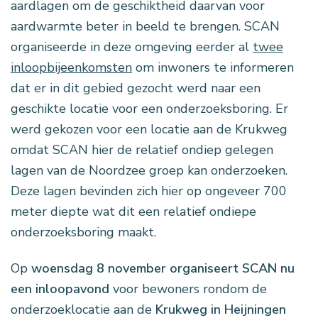
aardlagen om de geschiktheid daarvan voor
aardwarmte beter in beeld te brengen. SCAN
organiseerde in deze omgeving eerder al
twee
inloopbijeenkomsten
om inwoners te informeren
dat er in dit gebied gezocht werd naar een
geschikte locatie voor een onderzoeksboring. Er
werd gekozen voor een locatie aan de Krukweg
omdat SCAN hier de relatief ondiep gelegen
lagen van de Noordzee groep kan onderzoeken.
Deze lagen bevinden zich hier op ongeveer 700
meter diepte wat dit een relatief ondiepe
onderzoeksboring maakt.
Op
woensdag 8 november organiseert SCAN nu
een inloopavond
voor bewoners rondom de
onderzoeklocatie aan de
Krukweg in
Heijningen