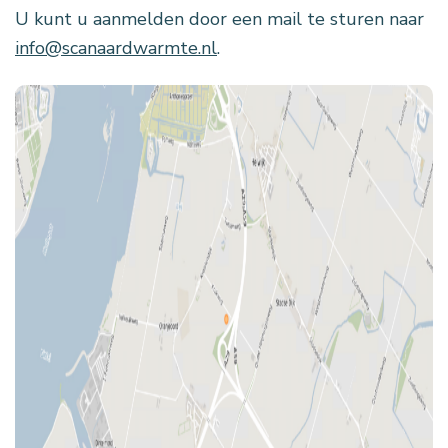
U kunt u aanmelden door een mail te sturen naar
info@scanaardwarmte.nl
.