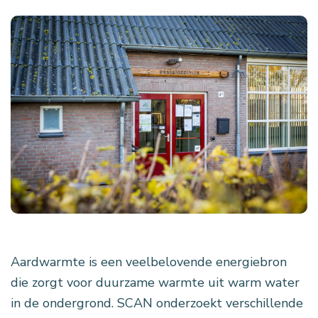
Aardwarmte is een veelbelovende energiebron
die zorgt voor duurzame warmte uit warm water
in de ondergrond. SCAN onderzoekt verschillende