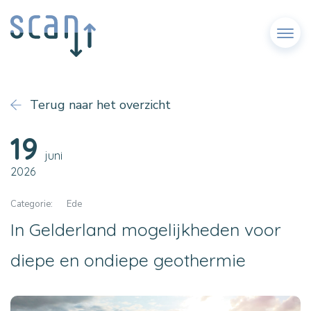
Menu
Terug naar het overzicht
19
juni
2026
Categorie:
Ede
In Gelderland mogelijkheden voor
diepe en ondiepe geothermie