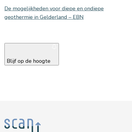
De mogelijkheden voor diepe en ondiepe
geothermie in Gelderland – EBN
Blijf op de hoogte