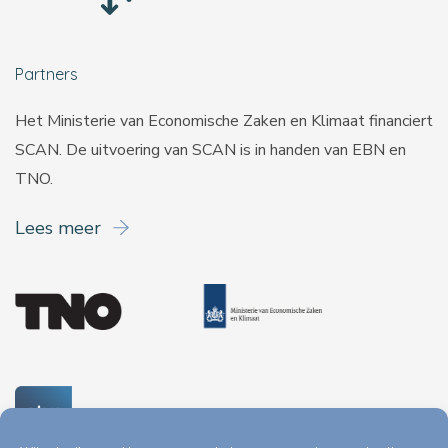
Partners
Het Ministerie van Economische Zaken en Klimaat financiert
SCAN. De uitvoering van SCAN is in handen van
EBN
en
TNO
.
Lees meer