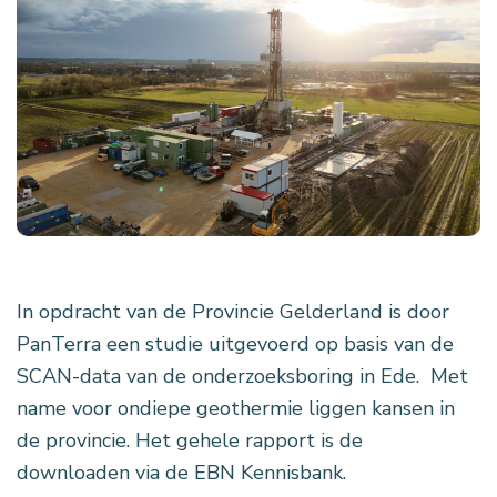
In opdracht van de Provincie Gelderland is door
PanTerra een studie uitgevoerd op basis van de
SCAN-data van de onderzoeksboring in Ede. Met
name voor ondiepe geothermie liggen kansen in
de provincie. Het gehele rapport is de
downloaden via de EBN Kennisbank.