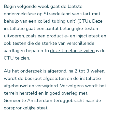
Begin volgende week gaat de laatste
onderzoeksfase op Strandeiland van start met
behulp van een ‘coiled tubing unit’ (CTU). Deze
installatie gaat een aantal belangrijke testen
uitvoeren, zoals een productie- en injectietest en
ook testen die de sterkte van verschillende
aardlagen bepalen. In
deze timelapse video
is de
CTU te zien.
Als het onderzoek is afgerond, na 2 tot 3 weken,
wordt de boorput afgesloten en de installatie
afgebouwd en verwijderd. Vervolgens wordt het
terrein hersteld en in goed overleg met
Gemeente Amsterdam teruggebracht naar de
oorspronkelijke staat.