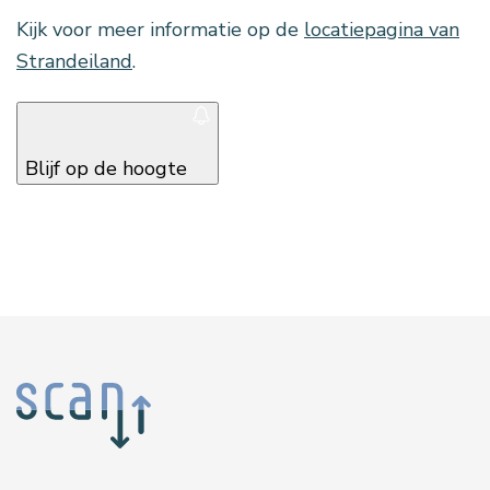
Kijk voor meer informatie op de
locatiepagina van
Strandeiland
.
Blijf op de hoogte