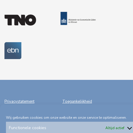
Privacystatement
Toegankelijkheid
Wij gebruiken cookies om onze website en onze service te optimaliseren.
Klachtenformulieren
Schadeformulieren
Functionele cookies
Altijd actief