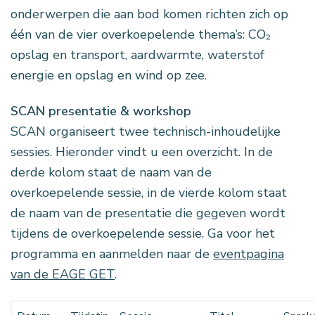
onderwerpen die aan bod komen richten zich op
één van de vier overkoepelende thema’s: CO₂
opslag en transport, aardwarmte, waterstof
energie en opslag en wind op zee.
SCAN presentatie & workshop
SCAN organiseert twee technisch-inhoudelijke
sessies. Hieronder vindt u een overzicht. In de
derde kolom staat de naam van de
overkoepelende sessie, in de vierde kolom staat
de naam van de presentatie die gegeven wordt
tijdens de overkoepelende sessie. Ga voor het
programma en aanmelden naar de
eventpagina
van de EAGE GET
.