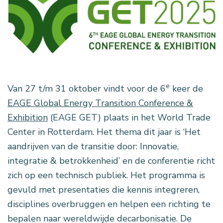
e
Van 27 t/m 31 oktober vindt voor de 6
keer de
EAGE Global Energy Transition Conference &
Exhibition
(EAGE GET) plaats in het World Trade
Center in Rotterdam. Het thema dit jaar is ‘Het
aandrijven van de transitie door: Innovatie,
integratie & betrokkenheid’ en de conferentie richt
zich op een technisch publiek. Het programma is
gevuld met presentaties die kennis integreren,
disciplines overbruggen en helpen een richting te
bepalen naar wereldwijde decarbonisatie. De