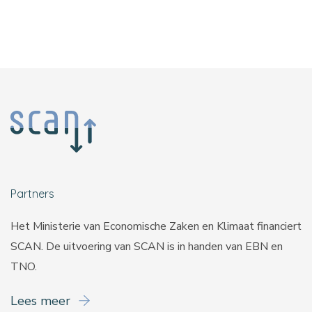
Partners
Het Ministerie van Economische Zaken en Klimaat financiert
SCAN. De uitvoering van SCAN is in handen van
EBN
en
TNO
.
Lees meer