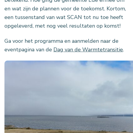
en wat zijn de plannen voor de toekomst. Kortom,
een tussenstand van wat SCAN tot nu toe heeft
opgeleverd, met nog veel resultaten op komst!
Ga voor het programma en aanmelden naar de
eventpagina van de
Dag van de Warmtetransitie
.