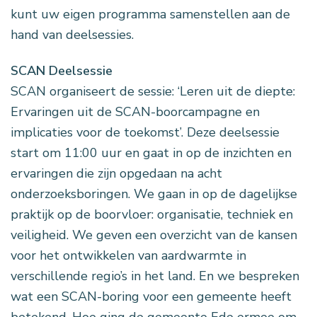
kunt uw eigen programma samenstellen aan de
hand van deelsessies.
SCAN Deelsessie
SCAN organiseert de sessie: ‘Leren uit de diepte:
Ervaringen uit de SCAN-boorcampagne en
implicaties voor de toekomst’. Deze deelsessie
start om 11:00 uur en gaat in op de inzichten en
ervaringen die zijn opgedaan na acht
onderzoeksboringen. We gaan in op de dagelijkse
praktijk op de boorvloer: organisatie, techniek en
veiligheid. We geven een overzicht van de kansen
voor het ontwikkelen van aardwarmte in
verschillende regio’s in het land. En we bespreken
wat een SCAN-boring voor een gemeente heeft
betekend. Hoe ging de gemeente Ede ermee om