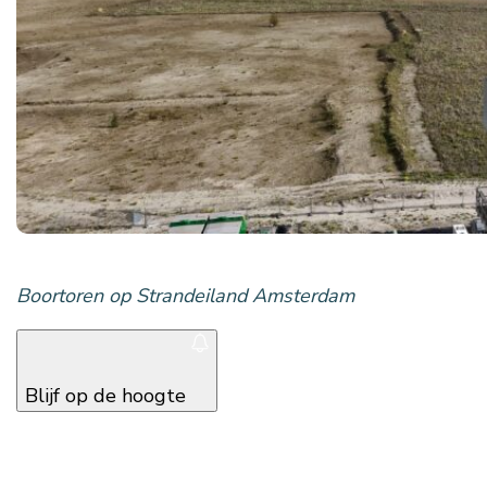
Boortoren op Strandeiland Amsterdam
Blijf op de hoogte