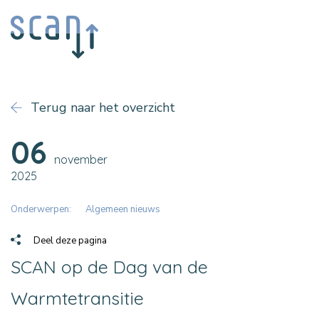
Terug naar het overzicht
06
november
2025
Onderwerpen:
Algemeen nieuws
Deel deze pagina
SCAN op de Dag van de
Warmtetransitie