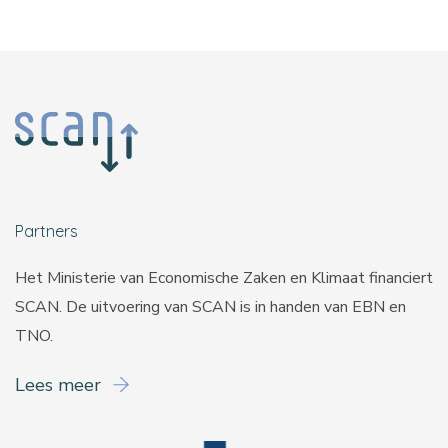
Partners
Het Ministerie van Economische Zaken en Klimaat financiert
SCAN. De uitvoering van SCAN is in handen van
EBN
en
TNO
.
Lees meer