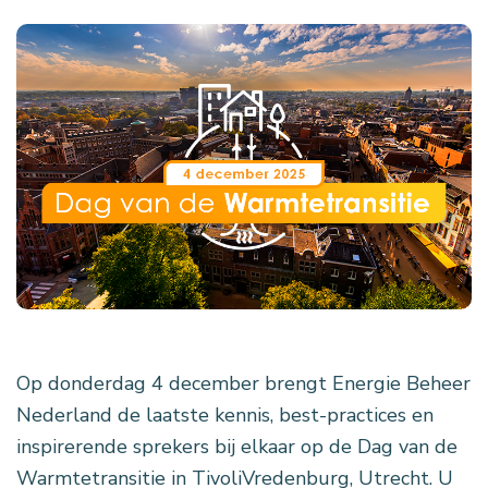
Op donderdag 4 december brengt Energie Beheer
Nederland de laatste kennis, best-practices en
inspirerende sprekers bij elkaar op de Dag van de
Warmtetransitie in TivoliVredenburg, Utrecht. U