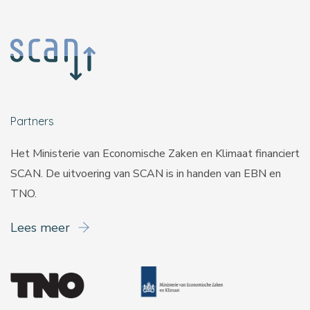
Partners
Het Ministerie van Economische Zaken en Klimaat financiert
SCAN. De uitvoering van SCAN is in handen van
EBN
en
TNO
.
Lees meer