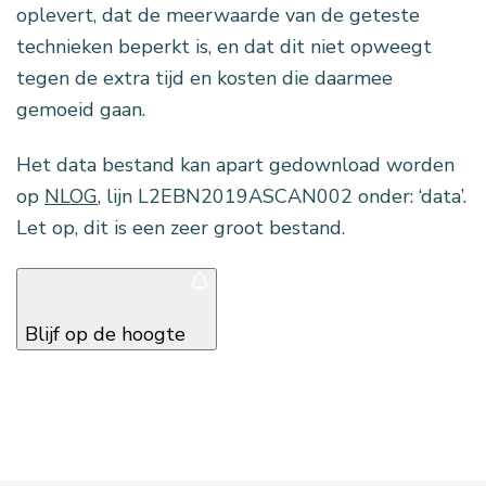
oplevert, dat de meerwaarde van de geteste
technieken beperkt is, en dat dit niet opweegt
tegen de extra tijd en kosten die daarmee
gemoeid gaan.
Het data bestand kan apart gedownload worden
op
NLOG
, lijn L2EBN2019ASCAN002 onder: ‘data’.
Let op, dit is een zeer groot bestand.
Blijf op de hoogte