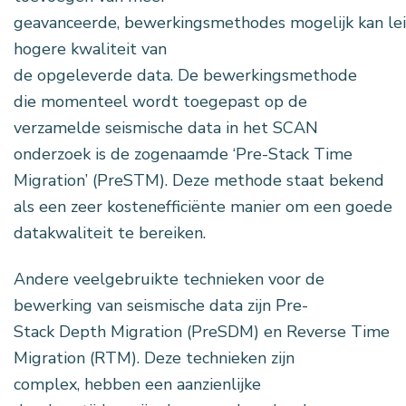
geavanceerde, bewerkingsmethodes mogelijk kan lei
hogere kwaliteit van
de opgeleverde data. De bewerkingsmethode
die momenteel wordt toegepast op de
verzamelde seismische data in het SCAN
onderzoek is de zogenaamde ‘Pre-Stack Time
Migration’ (PreSTM). Deze methode staat bekend
als een zeer kostenefficiënte manier om een goede
datakwaliteit te bereiken.
Andere veelgebruikte technieken voor de
bewerking van seismische data zijn Pre-
Stack Depth Migration (PreSDM) en
Reverse Time
Migration (RTM)
. Deze technieken zijn
complex, hebben een aanzienlijke