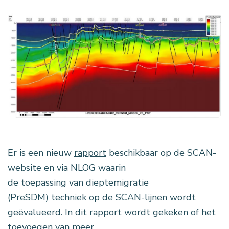
Er is een nieuw
rapport
beschikbaar op de SCAN-
website en via NLOG waarin
de toepassing van dieptemigratie
(PreSDM) techniek op de SCAN-lijnen wordt
geëvalueerd. In dit rapport wordt gekeken of het
toevoegen van meer