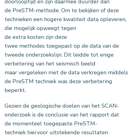
doorlooptijd en zijn daarmee duurder dan
de PreSTM-methode.
Om te bekijken of deze
technieken een hogere kwaliteit data opleveren,
die mogelijk opweegt tegen
de extra kosten zijn deze
twee methodes toegepast op de data van de
tweede onderzoekslijn. Dit leidde tot enige
verbetering van het seismisch beeld
maar vergeleken met de data verkregen middels
de PreSTM techniek was deze verbetering
beperkt.
Gezien de geologische doelen van het SCAN-
onderzoek is de conclusie van het rapport dat
de momenteel toegepaste PreSTM-
techniek hiervoor uitstekende resultaten