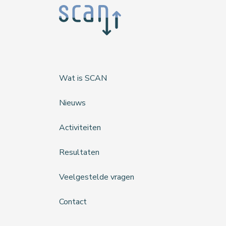
Wat is SCAN
Nieuws
Activiteiten
Resultaten
Veelgestelde vragen
Contact