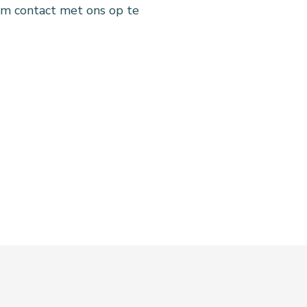
om contact met ons op te