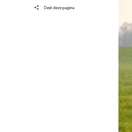
Deel deze pagina