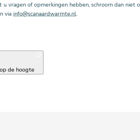
 u vragen of opmerkingen hebben, schroom dan niet 
n via
info@scanaardwarmte.nl
.
f op de hoogte