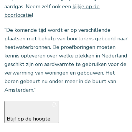
aardgas. Neem zelf ook een
kijkje op de
boorlocatie
!
“De komende tijd wordt er op verschillende
plaatsen met behulp van boortorens geboord naar
heetwaterbronnen. De proefboringen moeten
kennis opleveren over welke plekken in Nederland
geschikt zijn om aardwarmte te gebruiken voor de
verwarming van woningen en gebouwen. Het
boren gebeurt nu onder meer in de buurt van
Amsterdam.”
Blijf op de hoogte