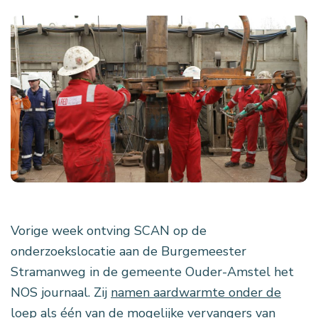
Vorige week ontving SCAN op de
onderzoekslocatie aan de Burgemeester
Stramanweg in de gemeente Ouder-Amstel het
NOS journaal. Zij
namen aardwarmte onder de
loep
als één van de mogelijke vervangers van