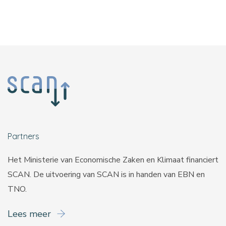
Partners
Het Ministerie van Economische Zaken en Klimaat financiert
SCAN. De uitvoering van SCAN is in handen van
EBN
en
TNO
.
Lees meer