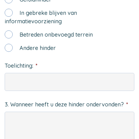
In gebreke blijven van
informatievoorziening
Betreden onbevoegd terrein
Andere hinder
Toelichting:
*
3. Wanneer heeft u deze hinder ondervonden?
*