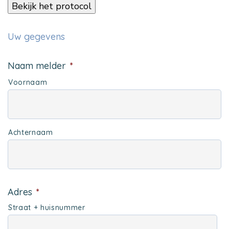
Bekijk het protocol
Uw gegevens
Naam melder
*
Voornaam
Achternaam
Adres
*
Straat + huisnummer