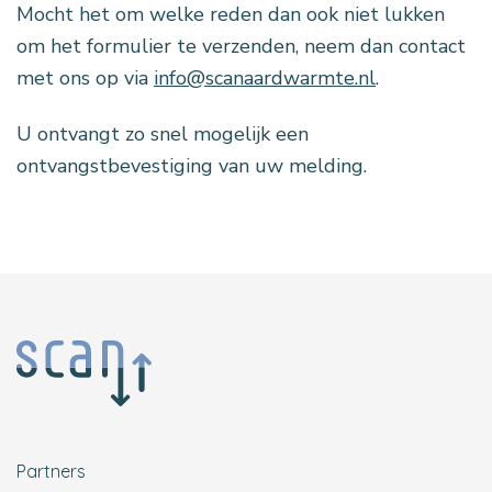
Mocht het om welke reden dan ook niet lukken
om het formulier te verzenden, neem dan contact
met ons op via
info@scanaardwarmte.nl
.
U ontvangt zo snel mogelijk een
ontvangstbevestiging van uw melding.
Partners