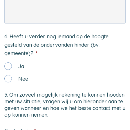
4. Heeft u verder nog iemand op de hoogte
gesteld van de ondervonden hinder (bv.
gemeente)?
*
Ja
Nee
5. Om zoveel mogelijk rekening te kunnen houden
met uw situatie, vragen wij u om hieronder aan te
geven wanneer en hoe we het beste contact met u
op kunnen nemen.