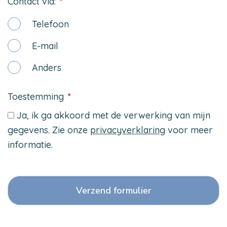
Contact via:
*
Telefoon
E-mail
Anders
Toestemming
*
Ja, ik ga akkoord met de verwerking van mijn
gegevens. Zie onze
privacyverklaring
voor meer
informatie.