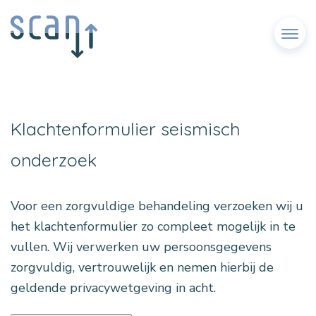
Menu
Klachtenformulier seismisch
onderzoek
Voor een zorgvuldige behandeling verzoeken wij u
het klachtenformulier zo compleet mogelijk in te
vullen. Wij verwerken uw persoonsgegevens
zorgvuldig, vertrouwelijk en nemen hierbij de
geldende privacywetgeving in acht.