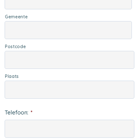
Gemeente
Postcode
Plaats
Telefoon:
*