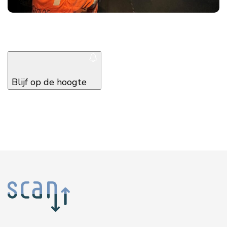
Blijf op de hoogte