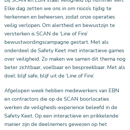
Elke dag zetten we ons in om risico’s tijdig te
herkennen en beheersen, zodat onze operaties
veilig verlopen. Om alertheid en bewustzijn te
versterken is SCAN de ‘Line of Fire’
bewustwordingscampagne gestart. Met als
onderdeel de Safety Keet met interactieve games
over veiligheid. Zo maken we samen dit thema nog
beter zichtbaar, voelbaar en bespreekbaar. Met als
doel: blijf safe, blijf uit de ‘Line of Fire’.
Afgelopen week hebben medewerkers van EBN
en contractors die op de SCAN boorlocaties
werken de veiligheids-experience beleefd in de
Safety Keet. Op een interactieve en prikkelende
manier zijn de deelnemers gewezen op het