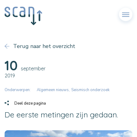
Menu
Terug naar het overzicht
10
september
2019
Onderwerpen:
Algemeen nieuws
Seismisch onderzoek
Deel deze pagina
De eerste metingen zijn gedaan.