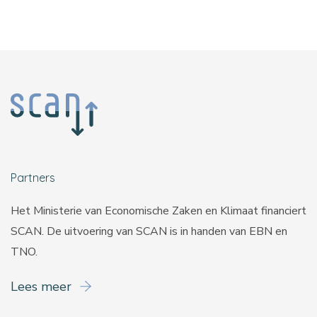
Partners
Het Ministerie van Economische Zaken en Klimaat financiert
SCAN. De uitvoering van SCAN is in handen van
EBN
en
TNO
.
Lees meer