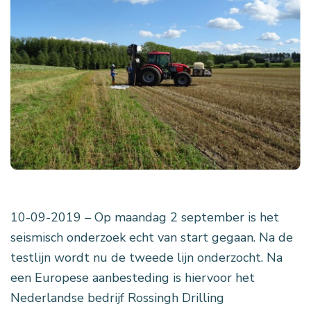
10-09-2019 – Op maandag 2 september is het
seismisch onderzoek echt van start gegaan. Na de
testlijn wordt nu de tweede lijn onderzocht. Na
een Europese aanbesteding is hiervoor het
Nederlandse bedrijf Rossingh Drilling