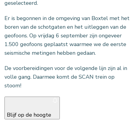
geselecteerd.
Er is begonnen in de omgeving van Boxtel met het
boren van de schotgaten en het uitleggen van de
geofoons. Op vrijdag 6 september zijn ongeveer
1.500 geofoons geplaatst waarmee we de eerste
seismische metingen hebben gedaan.
De voorbereidingen voor de volgende lijn zijn al in
volle gang. Daarmee komt de SCAN trein op
stoom!
Blijf op de hoogte