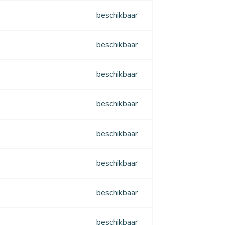
beschikbaar
beschikbaar
beschikbaar
beschikbaar
beschikbaar
beschikbaar
beschikbaar
beschikbaar