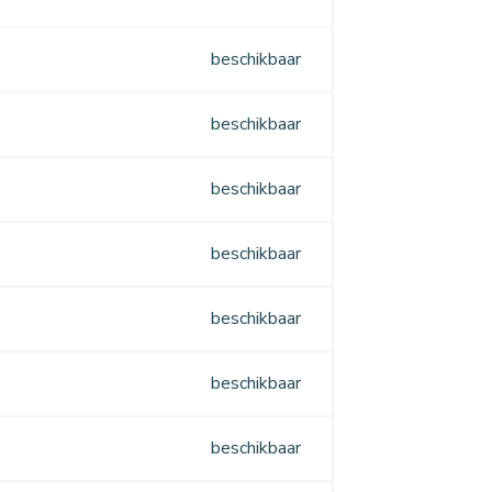
beschikbaar
beschikbaar
beschikbaar
beschikbaar
beschikbaar
beschikbaar
beschikbaar