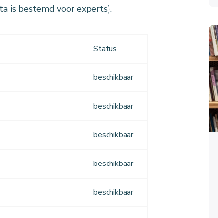
ta is bestemd voor experts).
Status
beschikbaar
beschikbaar
beschikbaar
beschikbaar
beschikbaar