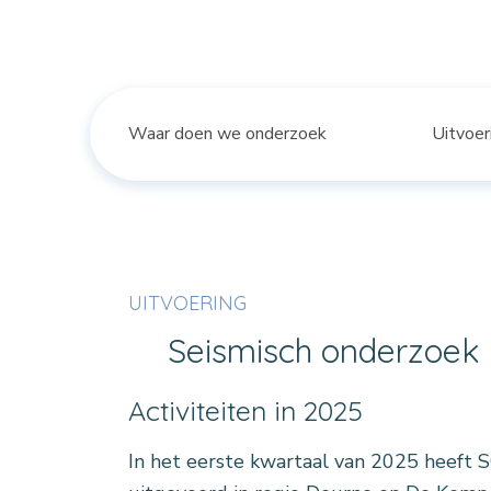
Waar doen we onderzoek
Uitvoer
UITVOERING
Seismisch onde
Activiteiten in 2025
In het eerste kwartaal van 2025 heeft 