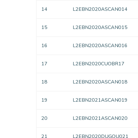
14
L2EBN2020ASCAN014
15
L2EBN2020ASCAN015
16
L2EBN2020ASCAN016
17
L2EBN2020CUOBR17
18
L2EBN2020ASCAN018
19
L2EBN2021ASCAN019
20
L2EBN2021ASCAN020
21
L2EBN2020DUGOU021