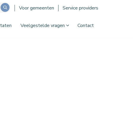
Voor gemeenten
Service providers
taten
Veelgestelde vragen
Contact