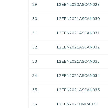
29
L2EBN2020ASCAN029
30
L2EBN2021ASCAN030
31
L2EBN2021ASCAN031
32
L2EBN2021ASCAN032
33
L2EBN2021ASCAN033
34
L2EBN2021ASCAN034
35
L2EBN2021ASCAN035
36
L2EBN2021BMRA036