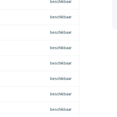
beschikbaar
beschikbaar
beschikbaar
beschikbaar
beschikbaar
beschikbaar
beschikbaar
beschikbaar