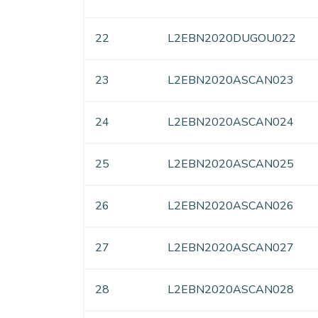
22
L2EBN2020DUGOU022
23
L2EBN2020ASCAN023
24
L2EBN2020ASCAN024
25
L2EBN2020ASCAN025
26
L2EBN2020ASCAN026
27
L2EBN2020ASCAN027
28
L2EBN2020ASCAN028