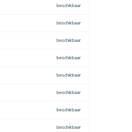
beschikbaar
beschikbaar
beschikbaar
beschikbaar
beschikbaar
beschikbaar
beschikbaar
beschikbaar