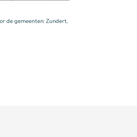
oor de gemeenten: Zundert,