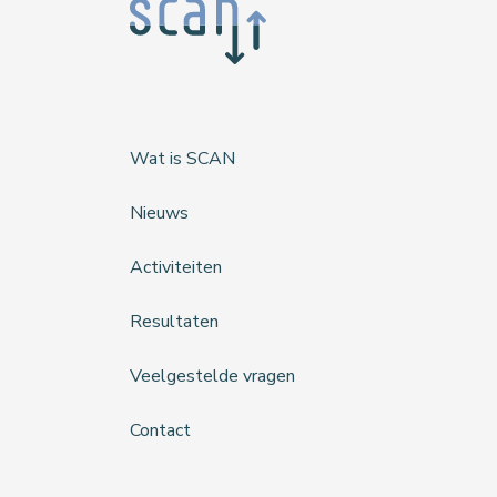
Wat is SCAN
Nieuws
Activiteiten
Resultaten
Veelgestelde vragen
Contact