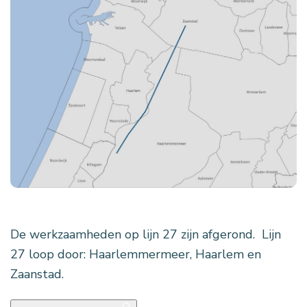
De werkzaamheden op lijn 27 zijn afgerond. Lijn
27 loop door: Haarlemmermeer, Haarlem en
Zaanstad.