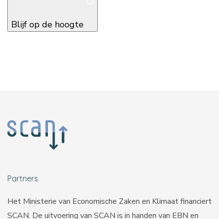
Blijf op de hoogte
Partners
Het Ministerie van Economische Zaken en Klimaat financiert
SCAN. De uitvoering van SCAN is in handen van
EBN
en