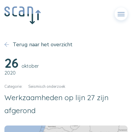
Menu
Terug naar het overzicht
26
oktober
2020
Categorie:
Seismisch onderzoek
Werkzaamheden op lijn 27 zijn
afgerond