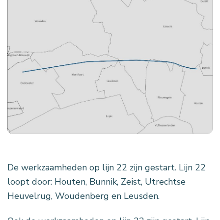
De werkzaamheden op lijn 22 zijn gestart. Lijn 22
loopt door: Houten, Bunnik, Zeist, Utrechtse
Heuvelrug, Woudenberg en Leusden.