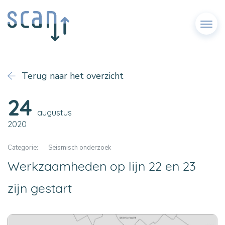
Menu
Terug naar het overzicht
24
augustus
2020
Categorie:
Seismisch onderzoek
Werkzaamheden op lijn 22 en 23
zijn gestart