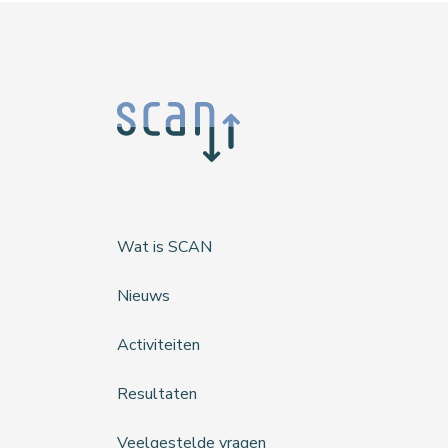
Wat is SCAN
Nieuws
Activiteiten
Resultaten
Veelgestelde vragen