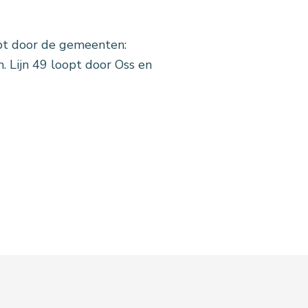
opt door de gemeenten:
. Lijn 49 loopt door Oss en