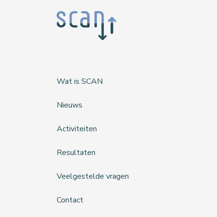
Wat is SCAN
Nieuws
Activiteiten
Resultaten
Veelgestelde vragen
Contact