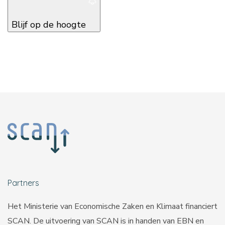
Blijf op de hoogte
Partners
Het Ministerie van Economische Zaken en Klimaat financiert
SCAN. De uitvoering van SCAN is in handen van
EBN
en