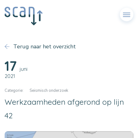
Menu
Terug naar het overzicht
17
juni
2021
Categorie:
Seismisch onderzoek
Werkzaamheden afgerond op lijn
42