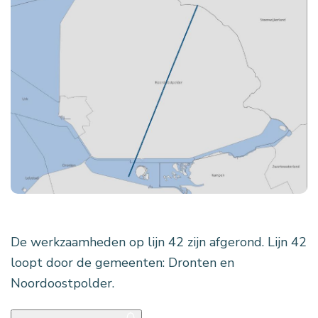
De werkzaamheden op lijn 42 zijn afgerond. Lijn 42
loopt door de gemeenten: Dronten en
Noordoostpolder.