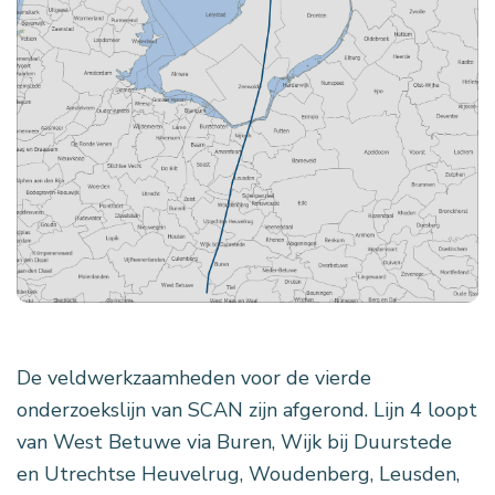
De veldwerkzaamheden voor de vierde
onderzoekslijn van SCAN zijn afgerond. Lijn 4 loopt
van West Betuwe via Buren, Wijk bij Duurstede
en Utrechtse Heuvelrug, Woudenberg, Leusden,