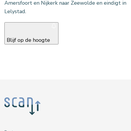
Amersfoort en Nijkerk naar Zeewolde en eindigt in
Lelystad.
Blijf op de hoogte