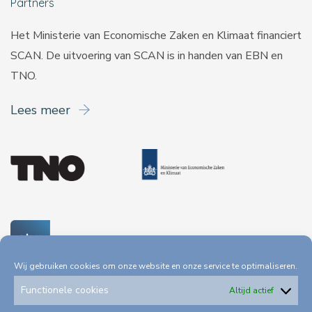
Partners
Het Ministerie van Economische Zaken en Klimaat financiert
SCAN. De uitvoering van SCAN is in handen van
EBN
en
TNO
.
Lees meer
Wij gebruiken cookies om onze website en onze service te optimaliseren.
Functionele cookies
Altijd actief